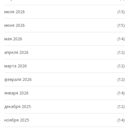
июля 2026
(13)
июня 2026
(15)
мая 2026
(14)
апреля 2026
(12)
марта 2026
(12)
февраля 2026
(12)
января 2026
(14)
декабря 2025
(12)
ноября 2025
(14)