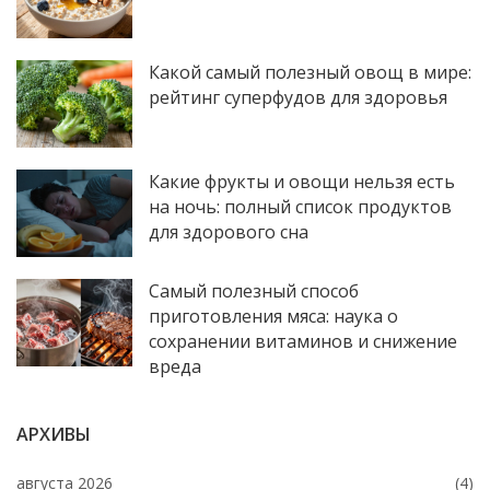
Какой самый полезный овощ в мире:
рейтинг суперфудов для здоровья
Какие фрукты и овощи нельзя есть
на ночь: полный список продуктов
для здорового сна
Самый полезный способ
приготовления мяса: наука о
сохранении витаминов и снижение
вреда
АРХИВЫ
августа 2026
(4)