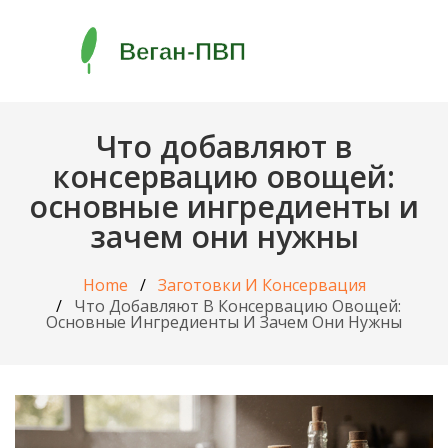
Что добавляют в
консервацию овощей:
основные ингредиенты и
зачем они нужны
Home
Заготовки И Консервация
Что Добавляют В Консервацию Овощей:
Основные Ингредиенты И Зачем Они Нужны