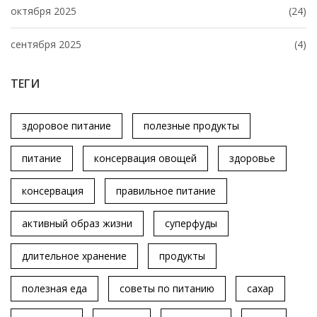
октября 2025
(24)
сентября 2025
(4)
ТЕГИ
здоровое питание
полезные продукты
питание
консервация овощей
здоровье
консервация
правильное питание
активный образ жизни
суперфуды
длительное хранение
продукты
полезная еда
советы по питанию
сахар