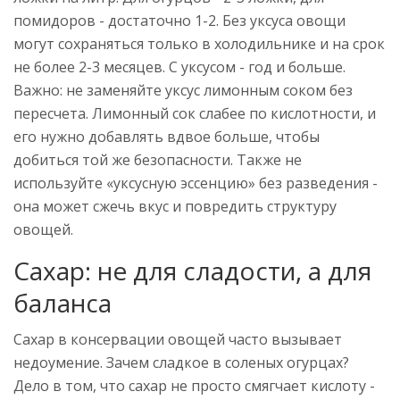
помидоров - достаточно 1-2. Без уксуса овощи
могут сохраняться только в холодильнике и на срок
не более 2-3 месяцев. С уксусом - год и больше.
Важно: не заменяйте уксус лимонным соком без
пересчета. Лимонный сок слабее по кислотности, и
его нужно добавлять вдвое больше, чтобы
добиться той же безопасности. Также не
используйте «уксусную эссенцию» без разведения -
она может сжечь вкус и повредить структуру
овощей.
Сахар: не для сладости, а для
баланса
Сахар в консервации овощей часто вызывает
недоумение. Зачем сладкое в соленых огурцах?
Дело в том, что сахар не просто смягчает кислоту -