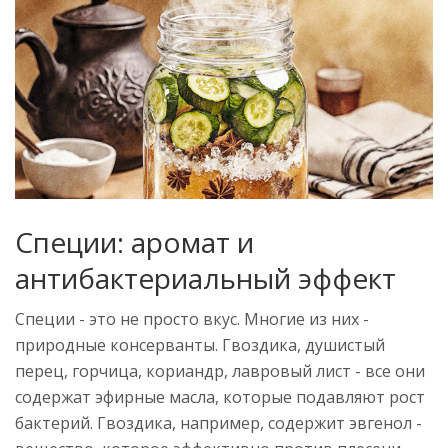
Специи: аромат и
антибактериальный эффект
Специи - это не просто вкус. Многие из них -
природные консерванты. Гвоздика, душистый
перец, горчица, кориандр, лавровый лист - все они
содержат эфирные масла, которые подавляют рост
бактерий. Гвоздика, например, содержит эвгенол -