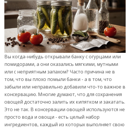
Вы когда-нибудь открывали банку с огурцами или
помидорами, а они оказались мягкими, мутными
или с неприятным запахом? Часто причина не в
том, что вы плохо помыли банки - а в том, что
забыли или неправильно добавили что-то важное в
консервацию. Многие думают, что для сохранения
овощей достаточно залить их кипятком и закатать.
Это не так. В консервации овощей используются не
просто вода и овощи - есть целый набор
ингредиентов, каждый из которых выполняет свою