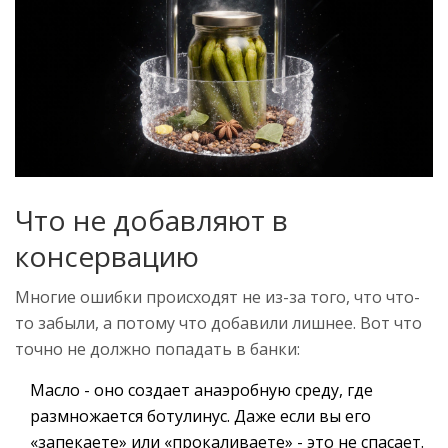
Что не добавляют в
консервацию
Многие ошибки происходят не из-за того, что что-
то забыли, а потому что добавили лишнее. Вот что
точно не должно попадать в банки:
Масло - оно создает анаэробную среду, где
размножается ботулинус. Даже если вы его
«запекаете» или «прокаливаете» - это не спасает.