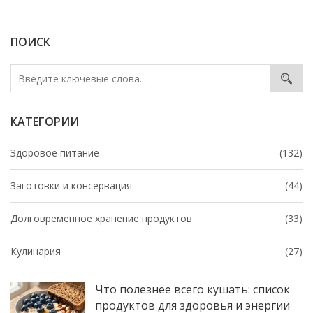
ПОИСК
КАТЕГОРИИ
Здоровое питание
(132)
Заготовки и консервация
(44)
Долговременное хранение продуктов
(33)
Кулинария
(27)
Что полезнее всего кушать: список
продуктов для здоровья и энергии