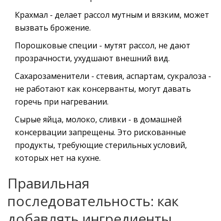
Крахмал - делает рассол мутным и вязким, может
вызвать брожение.
Порошковые специи - мутят рассол, не дают
прозрачности, ухудшают внешний вид.
Сахарозаменители - стевия, аспартам, сукралоза -
не работают как консерванты, могут давать
горечь при нагревании.
Сырые яйца, молоко, сливки - в домашней
консервации запрещены. Это рискованные
продукты, требующие стерильных условий,
которых нет на кухне.
Правильная
последовательность: как
добавлять ингредиенты