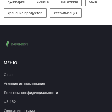
кулинария
советы
витамины
соль
хранение продуктов
стерилизация
МЕНЮ
О нас
Условия использования
Политика конфиденциальности
ФЗ-152
Свяжитесь с нами