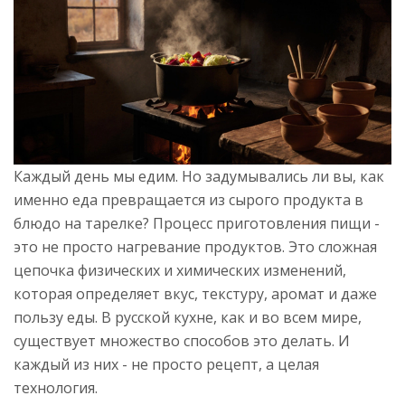
Каждый день мы едим. Но задумывались ли вы, как
именно еда превращается из сырого продукта в
блюдо на тарелке? Процесс приготовления пищи -
это не просто нагревание продуктов. Это сложная
цепочка физических и химических изменений,
которая определяет вкус, текстуру, аромат и даже
пользу еды. В русской кухне, как и во всем мире,
существует множество способов это делать. И
каждый из них - не просто рецепт, а целая
технология.