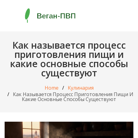
Как называется процесс
приготовления пищи и
какие основные способы
существуют
Home
Кулинария
Как Называется Процесс Приготовления Пищи И
Какие Основные Способы Существуют