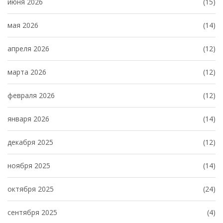
июня 2026
(15)
мая 2026
(14)
апреля 2026
(12)
марта 2026
(12)
февраля 2026
(12)
января 2026
(14)
декабря 2025
(12)
ноября 2025
(14)
октября 2025
(24)
сентября 2025
(4)