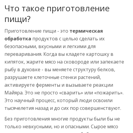
Что такое приготовление
пищи?
Приготовление пищи - это
термическая
обработка
продуктов с целью сделать их
безопасными, вкусными и легкими для
переваривания. Когда вы кладете картошку в
кипяток, жарите мясо на сковороде или запекаете
рыбу в духовке - вы меняете структуру белков,
разрушаете клеточные стенки растений,
активируете ферменты и вызываете реакции
Майяра. Это не просто «сварить» или «пожарить».
Это научный процесс, который люди освоили
тысячелетия назад и до сих пор совершенствуют.
Без приготовления многие продукты были бы не
только невкусными, но и опасными. Сырое мясо