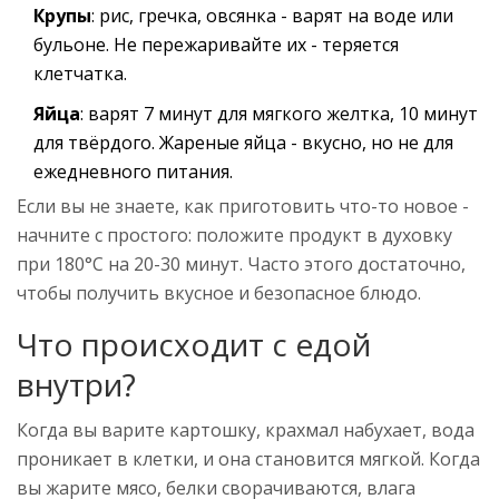
Крупы
: рис, гречка, овсянка - варят на воде или
бульоне. Не пережаривайте их - теряется
клетчатка.
Яйца
: варят 7 минут для мягкого желтка, 10 минут
для твёрдого. Жареные яйца - вкусно, но не для
ежедневного питания.
Если вы не знаете, как приготовить что-то новое -
начните с простого: положите продукт в духовку
при 180°C на 20-30 минут. Часто этого достаточно,
чтобы получить вкусное и безопасное блюдо.
Что происходит с едой
внутри?
Когда вы варите картошку, крахмал набухает, вода
проникает в клетки, и она становится мягкой. Когда
вы жарите мясо, белки сворачиваются, влага