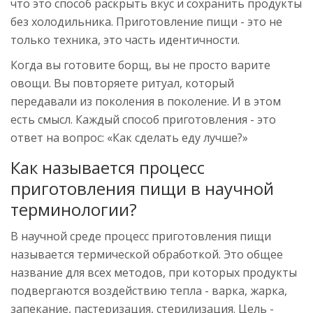
что это способ раскрыть вкус и сохранить продукты
без холодильника. Приготовление пищи - это не
только техника, это часть идентичности.
Когда вы готовите борщ, вы не просто варите
овощи. Вы повторяете ритуал, который
передавали из поколения в поколение. И в этом
есть смысл. Каждый способ приготовления - это
ответ на вопрос: «Как сделать еду лучше?»
Как называется процесс
приготовления пищи в научной
терминологии?
В научной среде процесс приготовления пищи
называется термической обработкой. Это общее
название для всех методов, при которых продукты
подвергаются воздействию тепла - варка, жарка,
запекание, пастеризация, стерилизация. Цель -