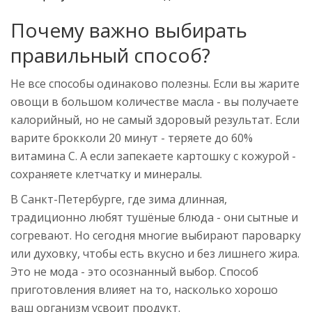
Почему важно выбирать
правильный способ?
Не все способы одинаково полезны. Если вы жарите
овощи в большом количестве масла - вы получаете
калорийный, но не самый здоровый результат. Если
варите брокколи 20 минут - теряете до 60%
витамина С. А если запекаете картошку с кожурой -
сохраняете клетчатку и минералы.
В Санкт-Петербурге, где зима длинная,
традиционно любят тушёные блюда - они сытные и
согревают. Но сегодня многие выбирают пароварку
или духовку, чтобы есть вкусно и без лишнего жира.
Это не мода - это осознанный выбор. Способ
приготовления влияет на то, насколько хорошо
ваш организм усвоит продукт.