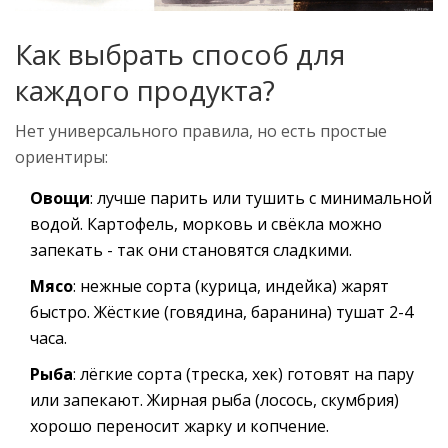
Как выбрать способ для
каждого продукта?
Нет универсального правила, но есть простые
ориентиры:
Овощи
: лучше парить или тушить с минимальной
водой. Картофель, морковь и свёкла можно
запекать - так они становятся сладкими.
Мясо
: нежные сорта (курица, индейка) жарят
быстро. Жёсткие (говядина, баранина) тушат 2-4
часа.
Рыба
: лёгкие сорта (треска, хек) готовят на пару
или запекают. Жирная рыба (лосось, скумбрия)
хорошо переносит жарку и копчение.