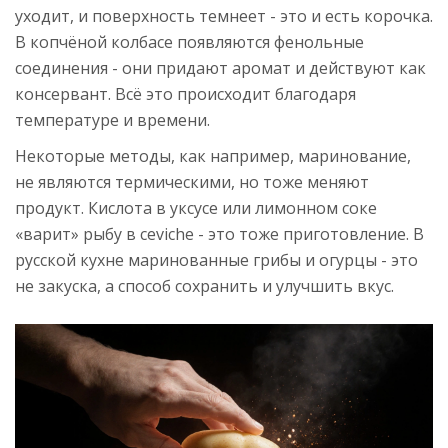
уходит, и поверхность темнеет - это и есть корочка.
В копчёной колбасе появляются фенольные
соединения - они придают аромат и действуют как
консервант. Всё это происходит благодаря
температуре и времени.
Некоторые методы, как например, маринование,
не являются термическими, но тоже меняют
продукт. Кислота в уксусе или лимонном соке
«варит» рыбу в ceviche - это тоже приготовление. В
русской кухне маринованные грибы и огурцы - это
не закуска, а способ сохранить и улучшить вкус.