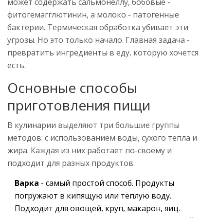
может содержать сальмонеллу, бобовые -
фитогемагглютинин, а молоко - патогенные
бактерии. Термическая обработка убивает эти
угрозы. Но это только начало. Главная задача -
превратить ингредиенты в еду, которую хочется
есть.
Основные способы
приготовления пищи
В кулинарии выделяют три большие группы
методов: с использованием воды, сухого тепла и
жира. Каждая из них работает по-своему и
подходит для разных продуктов.
Варка
- самый простой способ. Продукты
погружают в кипящую или тёплую воду.
Подходит для овощей, круп, макарон, яиц.