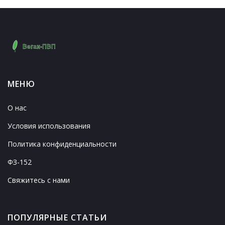
МЕНЮ
О нас
Условия использования
Политика конфиденциальности
ФЗ-152
Свяжитесь с нами
ПОПУЛЯРНЫЕ СТАТЬИ