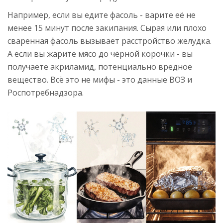
Например, если вы едите фасоль - варите её не
менее 15 минут после закипания. Сырая или плохо
сваренная фасоль вызывает расстройство желудка.
А если вы жарите мясо до чёрной корочки - вы
получаете акриламид, потенциально вредное
вещество. Всё это не мифы - это данные ВОЗ и
Роспотребнадзора.