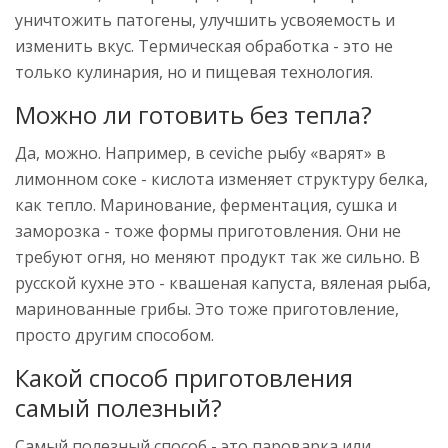
уничтожить патогены, улучшить усвояемость и
изменить вкус. Термическая обработка - это не
только кулинария, но и пищевая технология.
Можно ли готовить без тепла?
Да, можно. Например, в ceviche рыбу «варят» в
лимонном соке - кислота изменяет структуру белка,
как тепло. Маринование, ферментация, сушка и
заморозка - тоже формы приготовления. Они не
требуют огня, но меняют продукт так же сильно. В
русской кухне это - квашеная капуста, вяленая рыба,
маринованные грибы. Это тоже приготовление,
просто другим способом.
Какой способ приготовления
самый полезный?
Самый полезный способ - это пароварка или