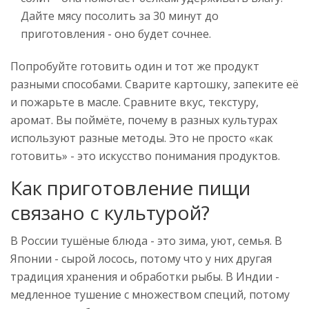
Дайте мясу посолить за 30 минут до
приготовления - оно будет сочнее.
Попробуйте готовить один и тот же продукт
разными способами. Сварите картошку, запеките её
и пожарьте в масле. Сравните вкус, текстуру,
аромат. Вы поймёте, почему в разных культурах
используют разные методы. Это не просто «как
готовить» - это искусство понимания продуктов.
Как приготовление пищи
связано с культурой?
В России тушёные блюда - это зима, уют, семья. В
Японии - сырой лосось, потому что у них другая
традиция хранения и обработки рыбы. В Индии -
медленное тушение с множеством специй, потому