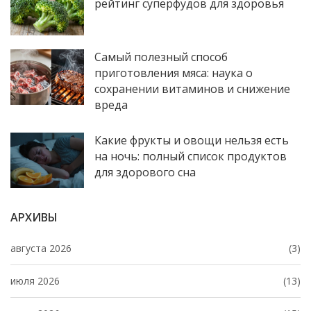
рейтинг суперфудов для здоровья
Самый полезный способ
приготовления мяса: наука о
сохранении витаминов и снижение
вреда
Какие фрукты и овощи нельзя есть
на ночь: полный список продуктов
для здорового сна
АРХИВЫ
августа 2026
(3)
июля 2026
(13)