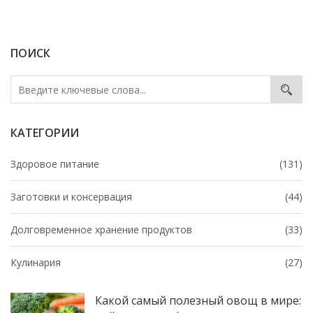
ПОИСК
КАТЕГОРИИ
Здоровое питание
(131)
Заготовки и консервация
(44)
Долговременное хранение продуктов
(33)
Кулинария
(27)
Какой самый полезный овощ в мире: