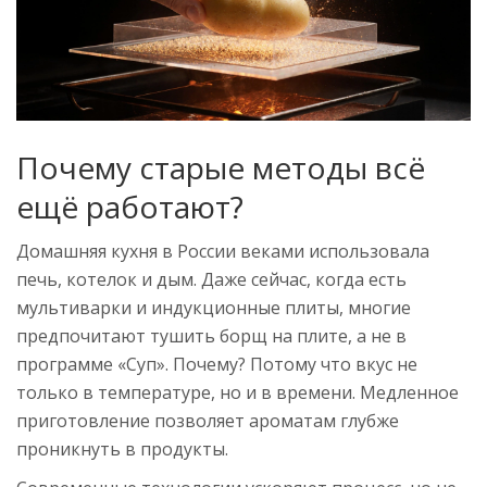
Почему старые методы всё
ещё работают?
Домашняя кухня в России веками использовала
печь, котелок и дым. Даже сейчас, когда есть
мультиварки и индукционные плиты, многие
предпочитают тушить борщ на плите, а не в
программе «Суп». Почему? Потому что вкус не
только в температуре, но и в времени. Медленное
приготовление позволяет ароматам глубже
проникнуть в продукты.