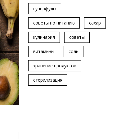
суперфуды
советы по питанию
сахар
кулинария
советы
витамины
соль
хранение продуктов
стерилизация