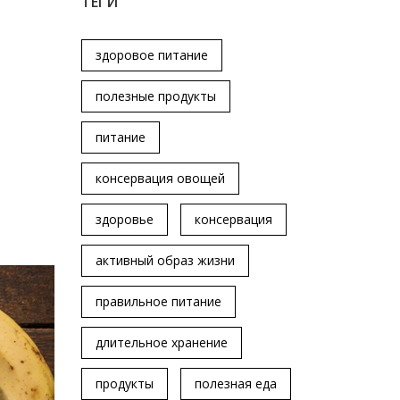
ТЕГИ
здоровое питание
полезные продукты
питание
консервация овощей
здоровье
консервация
активный образ жизни
правильное питание
длительное хранение
продукты
полезная еда