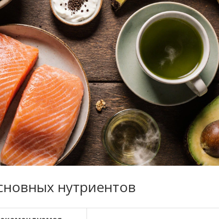
сновных нутриентов