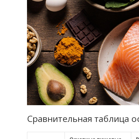
Сравнительная таблица о