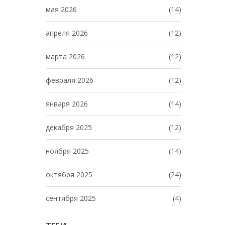
мая 2026
(14)
апреля 2026
(12)
марта 2026
(12)
февраля 2026
(12)
января 2026
(14)
декабря 2025
(12)
ноября 2025
(14)
октября 2025
(24)
сентября 2025
(4)