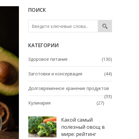
ПОИСК
КАТЕГОРИИ
Здоровое питание
(130)
Заготовки и консервация
(44)
Долговременное хранение продуктов
(33)
Кулинария
(27)
Какой самый
полезный овощ в
мире: рейтинг