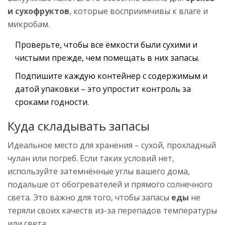
и сухофруктов
, которые восприимчивы к влаге и
микробам.
Проверьте, чтобы все ёмкости были сухими и
чистыми прежде, чем помещать в них запасы.
Подпишите каждую контейнер с содержимым и
датой упаковки – это упростит контроль за
сроками годности.
Куда складывать запасы
Идеальное место для хранения – сухой, прохладный
чулан или погреб. Если таких условий нет,
используйте затемнённые углы вашего дома,
подальше от обогревателей и прямого солнечного
света. Это важно для того, чтобы запасы
еды
не
теряли своих качеств из-за перепадов температуры
или света.