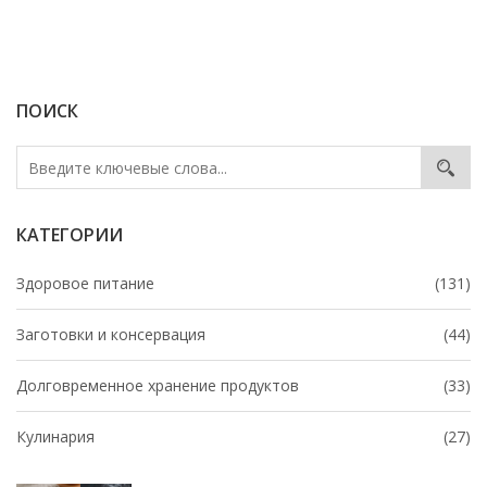
ПОИСК
КАТЕГОРИИ
Здоровое питание
(131)
Заготовки и консервация
(44)
Долговременное хранение продуктов
(33)
Кулинария
(27)