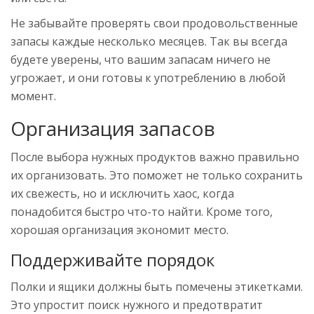
Не забывайте проверять свои продовольственные
запасы каждые несколько месяцев. Так вы всегда
будете уверены, что вашим запасам ничего не
угрожает, и они готовы к употреблению в любой
момент.
Организация запасов
После выбора нужных продуктов важно правильно
их организовать. Это поможет не только сохранить
их свежесть, но и исключить хаос, когда
понадобится быстро что-то найти. Кроме того,
хорошая организация экономит место.
Поддерживайте порядок
Полки и ящики должны быть помечены этикетками.
Это упростит поиск нужного и предотвратит