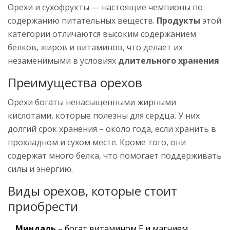
Орехи и сухофрукты — настоящие чемпионы по
содержанию питательных веществ.
Продукты
этой
категории отличаются высоким содержанием
белков, жиров и витаминов, что делает их
незаменимыми в условиях
длительного хранения
.
Преимущества орехов
Орехи богаты ненасыщенными жирными
кислотами, которые полезны для сердца. У них
долгий срок хранения – около года, если хранить в
прохладном и сухом месте. Кроме того, они
содержат много белка, что помогает поддерживать
силы и энергию.
Виды орехов, которые стоит
приобрести
Миндаль
– богат витамином Е и магнием.