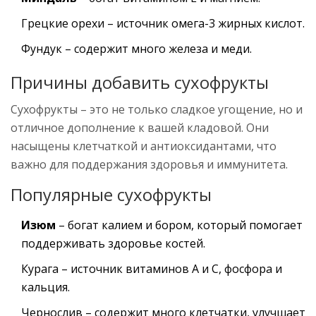
Грецкие орехи – источник омега-3 жирных кислот.
Фундук – содержит много железа и меди.
Причины добавить сухофрукты
Сухофрукты – это не только сладкое угощение, но и
отличное дополнение к вашей кладовой. Они
насыщены клетчаткой и антиоксидантами, что
важно для поддержания здоровья и иммунитета.
Популярные сухофрукты
Изюм
– богат калием и бором, который помогает
поддерживать здоровье костей.
Курага – источник витаминов А и С, фосфора и
кальция.
Чернослив – содержит много клетчатки, улучшает