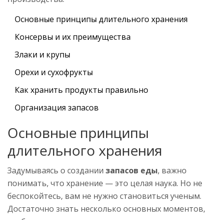
Основные принципы длительного хранения
Консервы и их преимущества
Злаки и крупы
Орехи и сухофрукты
Как хранить продукты правильно
Организация запасов
Основные принципы
длительного хранения
Задумываясь о создании
запасов еды
, важно
понимать, что хранение — это целая наука. Но не
беспокойтесь, вам не нужно становиться ученым.
Достаточно знать несколько основных моментов,