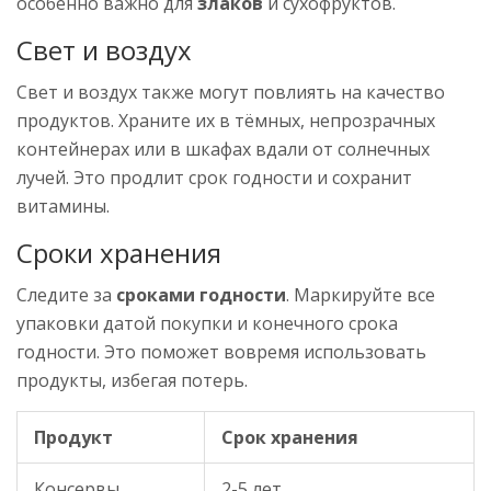
особенно важно для
злаков
и сухофруктов.
Свет и воздух
Свет и воздух также могут повлиять на качество
продуктов. Храните их в тёмных, непрозрачных
контейнерах или в шкафах вдали от солнечных
лучей. Это продлит срок годности и сохранит
витамины.
Сроки хранения
Следите за
сроками годности
. Маркируйте все
упаковки датой покупки и конечного срока
годности. Это поможет вовремя использовать
продукты, избегая потерь.
Продукт
Срок хранения
Консервы
2-5 лет