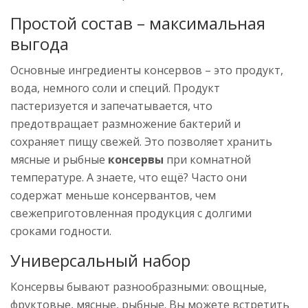
Простой состав – максимальная
выгода
Основные ингредиенты консервов – это продукт,
вода, немного соли и специй. Продукт
пастеризуется и запечатывается, что
предотвращает размножение бактерий и
сохраняет пищу свежей. Это позволяет хранить
мясные и рыбные
консервы
при комнатной
температуре. А знаете, что ещё? Часто они
содержат меньше консервантов, чем
свежеприготовленная продукция с долгими
сроками годности.
Универсальный набор
Консервы бывают разнообразными: овощные,
фруктовые, мясные, рыбные. Вы можете встретить