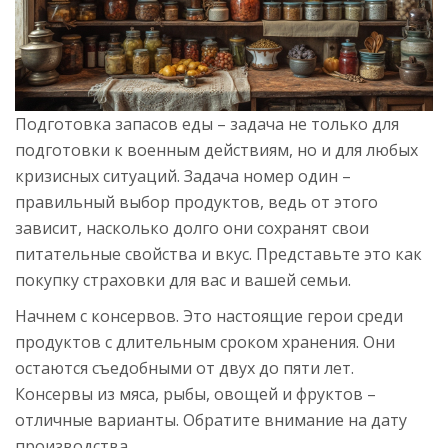
Подготовка запасов еды – задача не только для
подготовки к военным действиям, но и для любых
кризисных ситуаций. Задача номер один –
правильный выбор продуктов, ведь от этого
зависит, насколько долго они сохранят свои
питательные свойства и вкус. Представьте это как
покупку страховки для вас и вашей семьи.
Начнем с консервов. Это настоящие герои среди
продуктов с длительным сроком хранения. Они
остаются съедобными от двух до пяти лет.
Консервы из мяса, рыбы, овощей и фруктов –
отличные варианты. Обратите внимание на дату
производства.