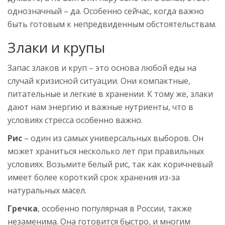
однозначный – да. Особенно сейчас, когда важно
быть готовым к непредвиденным обстоятельствам.
Злаки и крупы
Запас злаков и круп – это основа любой еды на
случай кризисной ситуации. Они компактные,
питательные и легкие в хранении. К тому же, злаки
дают нам энергию и важные нутриенты, что в
условиях стресса особенно важно.
Рис
– один из самых универсальных выборов. Он
может храниться несколько лет при правильных
условиях. Возьмите белый рис, так как коричневый
имеет более короткий срок хранения из-за
натуральных масел.
Гречка
, особенно популярная в России, также
незаменима. Она готовится быстро, и многим