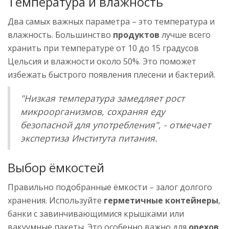
Температура и влажность
Два самых важных параметра – это температура и
влажность. Большинство
продуктов
лучше всего
хранить при температуре от 10 до 15 градусов
Цельсия и влажности около 50%. Это поможет
избежать быстрого появления плесени и бактерий.
"Низкая температура замедляет рост
микроорганизмов, сохраняя еду
безопасной для употребления", - отмечает
экспертиза Института питания.
Выбор ёмкостей
Правильно подобранные ёмкости – залог долгого
хранения. Используйте
герметичные контейнеры
,
банки с завинчивающимися крышками или
вакуумные пакеты. Это особенно важно для
орехов