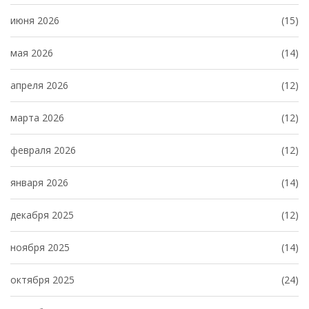
июня 2026
(15)
мая 2026
(14)
апреля 2026
(12)
марта 2026
(12)
февраля 2026
(12)
января 2026
(14)
декабря 2025
(12)
ноября 2025
(14)
октября 2025
(24)