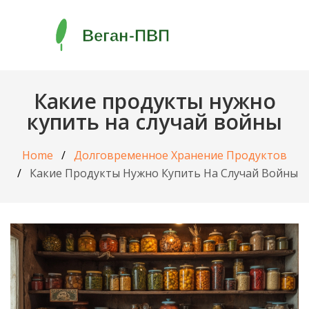
Какие продукты нужно
купить на случай войны
Home
Долговременное Хранение Продуктов
Какие Продукты Нужно Купить На Случай Войны