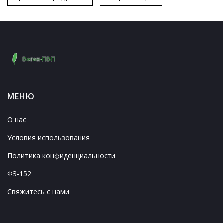
МЕНЮ
О нас
Условия использования
Политика конфиденциальности
ФЗ-152
Свяжитесь с нами