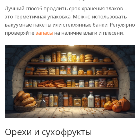
Лучший способ продлить срок хранения злаков –
это герметичная упаковка. Можно использовать
вакуумные пакеты или стеклянные банки. Регулярно
проверяйте
запасы
на наличие влаги и плесени.
Орехи и сухофрукты