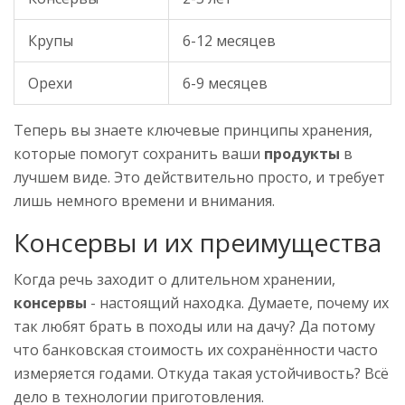
Крупы
6-12 месяцев
Орехи
6-9 месяцев
Теперь вы знаете ключевые принципы хранения,
которые помогут сохранить ваши
продукты
в
лучшем виде. Это действительно просто, и требует
лишь немного времени и внимания.
Консервы и их преимущества
Когда речь заходит о длительном хранении,
консервы
- настоящий находка. Думаете, почему их
так любят брать в походы или на дачу? Да потому
что банковская стоимость их сохранённости часто
измеряется годами. Откуда такая устойчивость? Всё
дело в технологии приготовления.