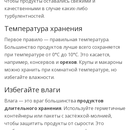
чтобы продукты оставались свежими и
качественными в случае каких-либо
турбулентностей.
Температура хранения
Первое правило — правильная температура.
Большинство продуктов лучше всего сохраняется
при температуре от 0°C до 10°C. Это касается,
например, консервов и
орехов
. Крупы и макароны
можно хранить при комнатной температуре, но
избегайте влажности.
Избегайте влаги
Влага — это враг большинства
продуктов
длительного хранения
. Используйте герметичные
контейнеры или пакеты с застёжкой-молнией,
чтобы защитить продукты от сырости. Это