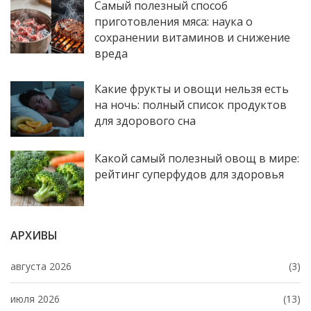
Самый полезный способ
приготовления мяса: наука о
сохранении витаминов и снижение
вреда
Какие фрукты и овощи нельзя есть
на ночь: полный список продуктов
для здорового сна
Какой самый полезный овощ в мире:
рейтинг суперфудов для здоровья
АРХИВЫ
августа 2026
(3)
июля 2026
(13)