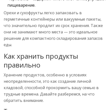
пищеварение.
Орехи и сухофрукты легко запаковать в
герметичные контейнеры или вакуумные пакеты,
что значительно продлит их срок хранения. Также
они не занимают много места — это идеальное
решение для компактного складирования запасов
еды.
Как хранить продукты
правильно
Хранение продуктов, особенно в условиях
неопределенности, это как создание личной
кладовой, способной прокормить вашу семью в
трудные времена. Давайте разберемся, на что
обратить внимание.