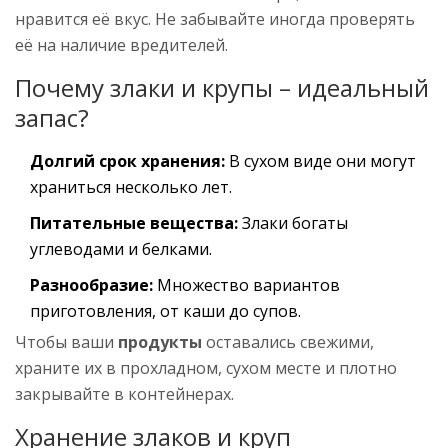
нравится её вкус. Не забывайте иногда проверять
её на наличие вредителей.
Почему злаки и крупы – идеальный
запас?
Долгий срок хранения:
В сухом виде они могут
храниться несколько лет.
Питательные вещества:
Злаки богаты
углеводами и белками.
Разнообразие:
Множество вариантов
приготовления, от каши до супов.
Чтобы ваши
продукты
оставались свежими,
храните их в прохладном, сухом месте и плотно
закрывайте в контейнерах.
Хранение злаков и круп