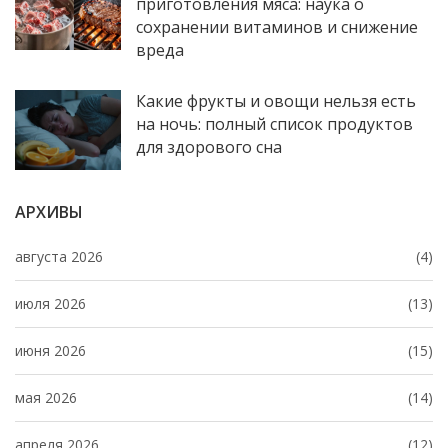
приготовления мяса: наука о
сохранении витаминов и снижение
вреда
Какие фрукты и овощи нельзя есть
на ночь: полный список продуктов
для здорового сна
АРХИВЫ
августа 2026
(4)
июля 2026
(13)
июня 2026
(15)
мая 2026
(14)
апреля 2026
(12)