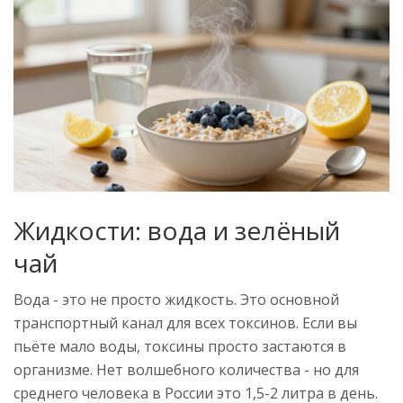
Жидкости: вода и зелёный
чай
Вода - это не просто жидкость. Это основной
транспортный канал для всех токсинов. Если вы
пьёте мало воды, токсины просто застаются в
организме. Нет волшебного количества - но для
среднего человека в России это 1,5-2 литра в день.