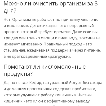
Можно ли очистить организм за 3
дня?
Нет. Организм не работает по принципу «включил
и выключил». Детоксикация - это непрерывный
процесс, который требует времени. Даже если вы
три дня ели только овощи и пили воду, токсины не
исчезнут мгновенно. Правильный подход - это
стабильная, ежедневная поддержка через питание,
а не кратковременные «разгрузки».
Помогают ли кисломолочные
продукты?
Да, но не все. Кефир, натуральный йогурт без сахара
и домашняя простокваша содержат пробиотики,
которые улучшают работу кишечника. Чистый
кишечник - это ключ к эффективному выводу