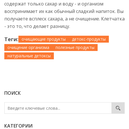
содержат только сахар и воду - и организм
воспринимает их как обычный сладкий напиток. Вы
получаете всплеск сахара, а не очищение. Клетчатка
- это то, что делает разницу.
Теги:
очищающие продукты
детокс-продукты
очищение организма
полезные продукты
натуральные детоксы
ПОИСК
КАТЕГОРИИ