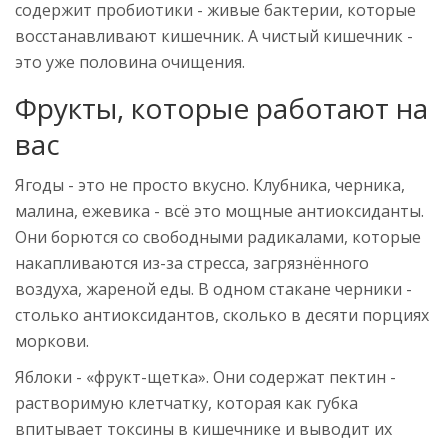
содержит пробиотики - живые бактерии, которые
восстанавливают кишечник. А чистый кишечник -
это уже половина очищения.
Фрукты, которые работают на
вас
Ягоды - это не просто вкусно. Клубника, черника,
малина, ежевика - всё это мощные антиоксиданты.
Они борются со свободными радикалами, которые
накапливаются из-за стресса, загрязнённого
воздуха, жареной еды. В одном стакане черники -
столько антиоксидантов, сколько в десяти порциях
моркови.
Яблоки - «фрукт-щетка». Они содержат пектин -
растворимую клетчатку, которая как губка
впитывает токсины в кишечнике и выводит их