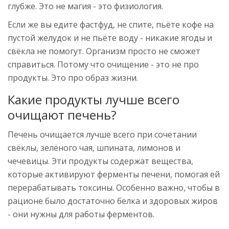
глубже. Это не магия - это физиология.
Если же вы едите фастфуд, не спите, пьёте кофе на
пустой желудок и не пьёте воду - никакие ягоды и
свёкла не помогут. Организм просто не сможет
справиться. Потому что очищение - это не про
продукты. Это про образ жизни.
Какие продукты лучше всего
очищают печень?
Печень очищается лучше всего при сочетании
свёклы, зелёного чая, шпината, лимонов и
чечевицы. Эти продукты содержат вещества,
которые активируют ферменты печени, помогая ей
перерабатывать токсины. Особенно важно, чтобы в
рационе было достаточно белка и здоровых жиров
- они нужны для работы ферментов.