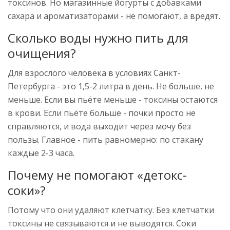
токсинов. Но магазинные йогурты с добавками
сахара и ароматизаторами - не помогают, а вредят.
Сколько воды нужно пить для
очищения?
Для взрослого человека в условиях Санкт-
Петербурга - это 1,5-2 литра в день. Не больше, не
меньше. Если вы пьёте меньше - токсины остаются
в крови. Если пьёте больше - почки просто не
справляются, и вода выходит через мочу без
пользы. Главное - пить равномерно: по стакану
каждые 2-3 часа.
Почему не помогают «детокс-
соки»?
Потому что они удаляют клетчатку. Без клетчатки
токсины не связываются и не выводятся. Соки