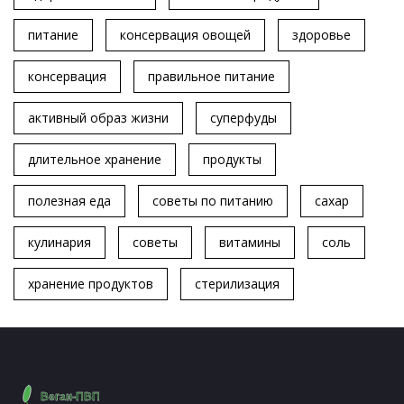
питание
консервация овощей
здоровье
консервация
правильное питание
активный образ жизни
суперфуды
длительное хранение
продукты
полезная еда
советы по питанию
сахар
кулинария
советы
витамины
соль
хранение продуктов
стерилизация