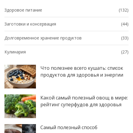
Здоровое питание
(132)
Заготовки и консервация
(44)
Долговременное хранение продуктов
(33)
Кулинария
(27)
Что полезнее всего кушать: список
продуктов для здоровья и энергии
Какой самый полезный овощ в мире:
рейтинг суперфудов для здоровья
Самый полезный способ