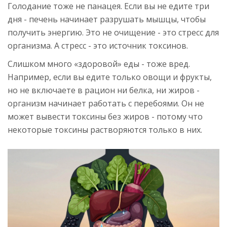
Голодание тоже не панацея. Если вы не едите три
дня - печень начинает разрушать мышцы, чтобы
получить энергию. Это не очищение - это стресс для
организма. А стресс - это источник токсинов.
Слишком много «здоровой» еды - тоже вред.
Например, если вы едите только овощи и фрукты,
но не включаете в рацион ни белка, ни жиров -
организм начинает работать с перебоями. Он не
может вывести токсины без жиров - потому что
некоторые токсины растворяются только в них.