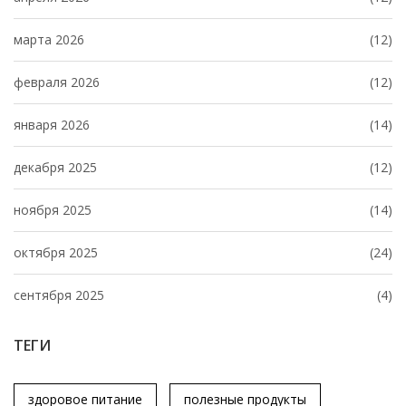
марта 2026
(12)
февраля 2026
(12)
января 2026
(14)
декабря 2025
(12)
ноября 2025
(14)
октября 2025
(24)
сентября 2025
(4)
ТЕГИ
здоровое питание
полезные продукты