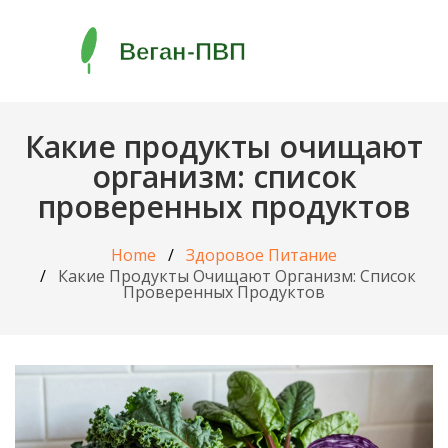
Какие продукты очищают
организм: список
проверенных продуктов
Home
Здоровое Питание
Какие Продукты Очищают Организм: Список
Проверенных Продуктов