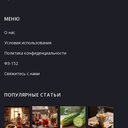
МЕНЮ
О нас
Условия использования
Политика конфиденциальности
ФЗ-152
Свяжитесь с нами
ПОПУЛЯРНЫЕ СТАТЬИ