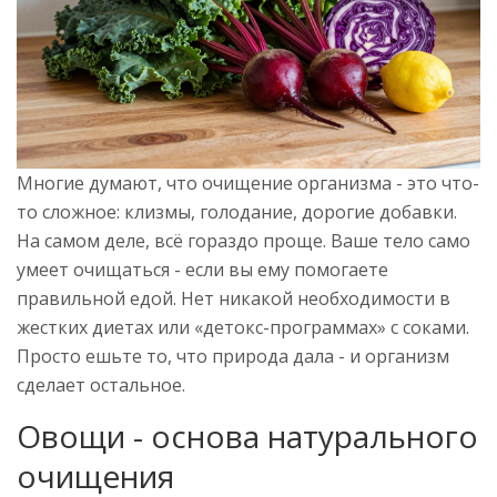
Многие думают, что очищение организма - это что-
то сложное: клизмы, голодание, дорогие добавки.
На самом деле, всё гораздо проще. Ваше тело само
умеет очищаться - если вы ему помогаете
правильной едой. Нет никакой необходимости в
жестких диетах или «детокс-программах» с соками.
Просто ешьте то, что природа дала - и организм
сделает остальное.
Овощи - основа натурального
очищения