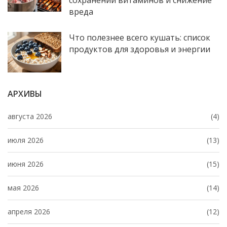
сохранении витаминов и снижение
вреда
Что полезнее всего кушать: список
продуктов для здоровья и энергии
АРХИВЫ
августа 2026
(4)
июля 2026
(13)
июня 2026
(15)
мая 2026
(14)
апреля 2026
(12)