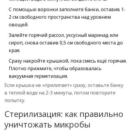
С помощью воронки заполните банки, оставив 1-
2 см свободного пространства над уровнем
овощей.
Залейте горячий рассол, уксусный маринад или
сироп, снова оставив 0,5 см свободного места до
края.
Сразу накройте крышкой, пока смесь ещё горячая.
Плотно прижмите, чтобы образовалась
вакуумная герметизация.
Если крышка не «прилипает» сразу, оставьте банку
в теплой воде на 2-3 минуты, потом повторите
попытку.
Стерилизация: как правильно
уничтожать микробы