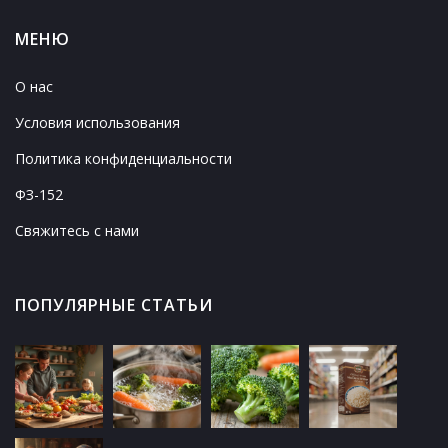
МЕНЮ
О нас
Условия использования
Политика конфиденциальности
ФЗ-152
Свяжитесь с нами
ПОПУЛЯРНЫЕ СТАТЬИ