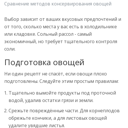
Сравнение методов консервирования овощей
Выбор зависит от ваших вкусовых предпочтений и
от того, сколько места у вас есть в холодильнике
или кладовке. Сольный рассол - самый
экономичный, но требует тщательного контроля
соли.
Подготовка овощей
Ни один рецепт не спасёт, если овощи плохо
подготовлены. Следуйте этим простым правилам:
Тщательно вымойте продукты под проточной
водой, удалив остатки грязи и земли.
Срежьте повреждённые части. Для корнеплодов
обрежьте кончики, а для листовых овощей
удалите увядшие листья.