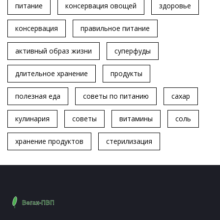
питание
консервация овощей
здоровье
консервация
правильное питание
активный образ жизни
суперфуды
длительное хранение
продукты
полезная еда
советы по питанию
сахар
кулинария
советы
витамины
соль
хранение продуктов
стерилизация