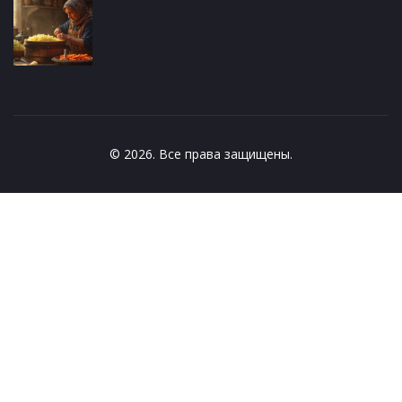
© 2026. Все права защищены.