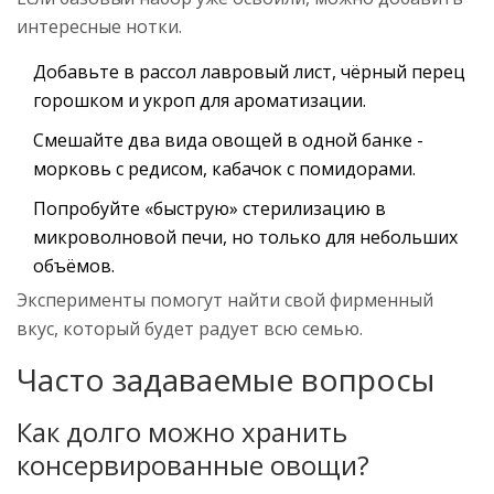
интересные нотки.
Добавьте в рассол лавровый лист, чёрный перец
горошком и укроп для ароматизации.
Смешайте два вида овощей в одной банке -
морковь с редисом, кабачок с помидорами.
Попробуйте «быструю» стерилизацию в
микроволновой печи, но только для небольших
объёмов.
Эксперименты помогут найти свой фирменный
вкус, который будет радует всю семью.
Часто задаваемые вопросы
Как долго можно хранить
консервированные овощи?