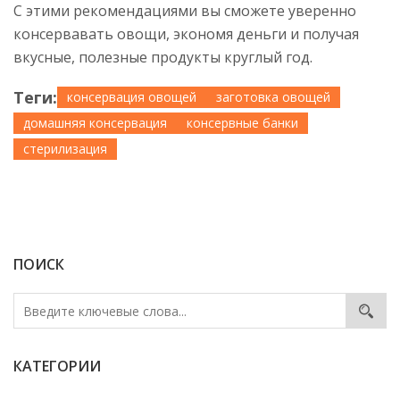
С этими рекомендациями вы сможете уверенно
консервавать овощи, экономя деньги и получая
вкусные, полезные продукты круглый год.
Теги:
консервация овощей
заготовка овощей
домашняя консервация
консервные банки
стерилизация
ПОИСК
КАТЕГОРИИ