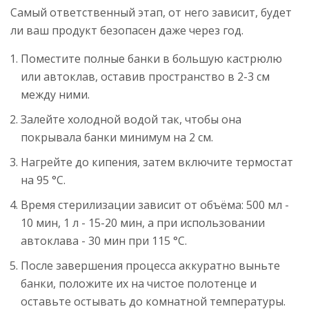
Самый ответственный этап, от него зависит, будет
ли ваш продукт безопасен даже через год.
Поместите полные банки в большую кастрюлю
или автоклав, оставив пространство в 2-3 см
между ними.
Залейте холодной водой так, чтобы она
покрывала банки минимум на 2 см.
Нагрейте до кипения, затем включите
термостат
на 95 °C.
Время стерилизации зависит от объёма: 500 мл -
10 мин, 1 л - 15-20 мин, а при использовании
автоклава - 30 мин при 115 °C.
После завершения процесса аккуратно выньте
банки, положите их на чистое полотенце и
оставьте остывать до комнатной температуры.