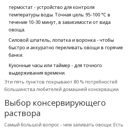
термостат
- устройство для контроля
температуры воды. Точная цель: 95-100 °C в
течение 10-30 минут, в зависимости от вида
овоща.
Силовой шпатель, лопатка и воронка - чтобы
быстро и аккуратно переливать овощи в горячие
банки.
Кухонные часы или таймер - для точного
выдерживания времени.
Эти пять пунктов покрывают 80 % потребностей
большинства любителей домашней консервации.
Выбор консервирующего
раствора
Самый большой вопрос - чем заливать овощи. Есть