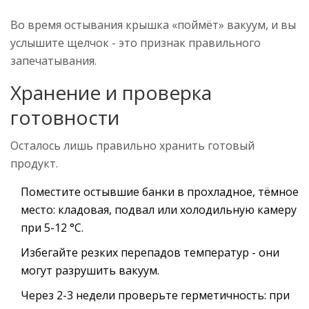
Во время остывания крышка «поймёт» вакуум, и вы
услышите щелчок - это признак правильного
запечатывания.
Хранение и проверка
готовности
Осталось лишь правильно хранить готовый
продукт.
Поместите остывшие банки в прохладное, тёмное
место: кладовая, подвал или холодильную камеру
при 5-12 °C.
Избегайте резких перепадов температур - они
могут разрушить вакуум.
Через 2-3 недели проверьте герметичность: при