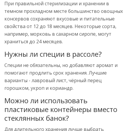
При правильной стерилизации и хранении в
темном прохладном месте большинство овощных
консервов сохраняют вкусовые и питательные
свойства от 12 до 18 месяцев. Некоторые сорта,
например, морковь в сахарном сиропе, могут
храниться до 24 месяцев.
Нужны ли специи в рассоле?
Специи не обязательны, но добавляют аромат и
помогают продлить срок хранения. Лучшие
варианты - лавровый лист, чёрный перец
горошком, укроп и кориандр.
Можно ли использовать
пластиковые контейнеры вместо
стеклянных банок?
Для длительного хранения лучше выбрать