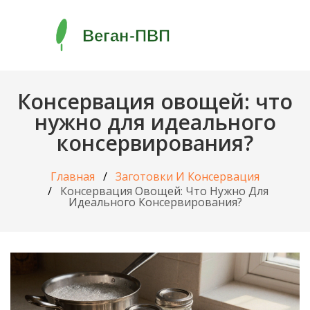
Консервация овощей: что
нужно для идеального
консервирования?
Главная
Заготовки И Консервация
Консервация Овощей: Что Нужно Для
Идеального Консервирования?