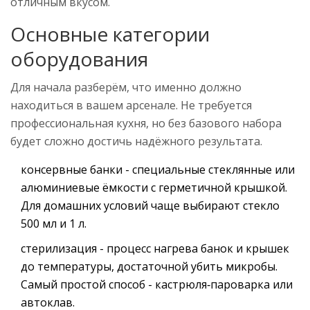
отличным вкусом.
Основные категории
оборудования
Для начала разберём, что именно должно
находиться в вашем арсенале. Не требуется
профессиональная кухня, но без базового набора
будет сложно достичь надёжного результата.
консервные банки
- специальные стеклянные или
алюминиевые ёмкости с герметичной крышкой.
Для домашних условий чаще выбирают стекло
500 мл и 1 л.
стерилизация
- процесс нагрева банок и крышек
до температуры, достаточной убить микробы.
Самый простой способ - кастрюля‑пароварка или
автоклав.