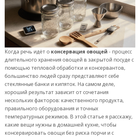
Когда речь идёт о
консервация овощей
-
процесс
длительного хранения овощей в закрытой посуде с
помощью тепловой обработки и консервантов
,
большинство людей сразу представляют себе
стеклянные банки и кипяток. На самом деле,
хороший результат зависит от сочетания
нескольких факторов: качественного продукта,
правильного оборудования и точных
температурных режимов. В этой статье я расскажу,
какие вещи нужны в домашней кухне, чтобы
консервировать овощи без риска порчи и с