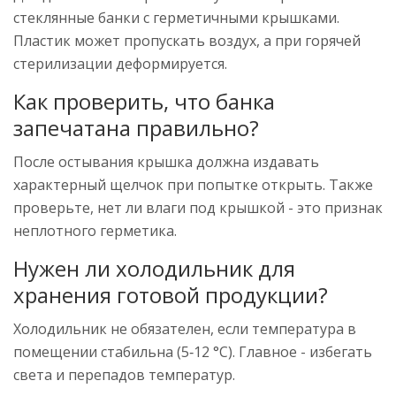
стеклянные банки с герметичными крышками.
Пластик может пропускать воздух, а при горячей
стерилизации деформируется.
Как проверить, что банка
запечатана правильно?
После остывания крышка должна издавать
характерный щелчок при попытке открыть. Также
проверьте, нет ли влаги под крышкой - это признак
неплотного герметика.
Нужен ли холодильник для
хранения готовой продукции?
Холодильник не обязателен, если температура в
помещении стабильна (5‑12 °C). Главное - избегать
света и перепадов температур.