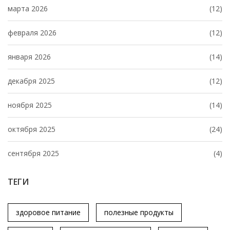
марта 2026
(12)
февраля 2026
(12)
января 2026
(14)
декабря 2025
(12)
ноября 2025
(14)
октября 2025
(24)
сентября 2025
(4)
ТЕГИ
здоровое питание
полезные продукты