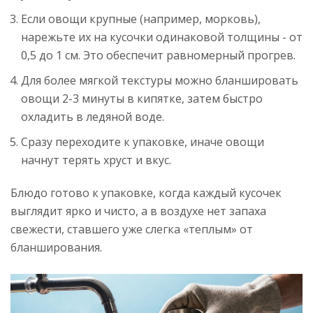
Если овощи крупные (например, морковь),
нарежьте их на кусочки одинаковой толщины - от
0,5 до 1 см. Это обеспечит равномерный прогрев.
Для более мягкой текстуры можно бланшировать
овощи 2-3 минуты в кипятке, затем быстро
охладить в ледяной воде.
Сразу переходите к упаковке, иначе овощи
начнут терять хруст и вкус.
Блюдо готово к упаковке, когда каждый кусочек
выглядит ярко и чисто, а в воздухе нет запаха
свежести, ставшего уже слегка «теплым» от
бланширования.