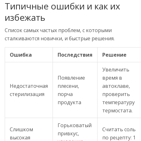
Типичные ошибки и как их
избежать
Список самых частых проблем, с которыми
сталкиваются новички, и быстрые решения.
Ошибка
Последствия
Решение
Увеличить
Появление
время в
Недостаточная
плесени,
автоклаве,
стерилизация
порча
проверить
продукта
температуру
термостата.
Горьковатый
Слишком
Считать соль
привкус,
высокая
по рецепту: 1