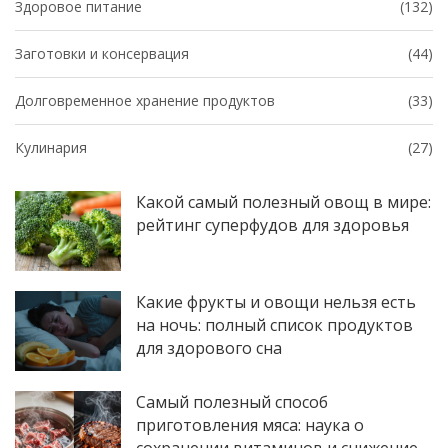
Здоровое питание
(132)
Заготовки и консервация
(44)
Долговременное хранение продуктов
(33)
Кулинария
(27)
Какой самый полезный овощ в мире:
рейтинг суперфудов для здоровья
Какие фрукты и овощи нельзя есть
на ночь: полный список продуктов
для здорового сна
Самый полезный способ
приготовления мяса: наука о