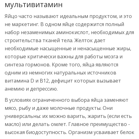
мультивитамин
Яйцо часто называют идеальным продуктом, и это
не маркетинг. В одном яйце содержится полный
набор незаменимых аминокислот, необходимых для
строительства тканей тела. Желток дает
необходимые насыщенные и ненасыщенные жиры,
которые критически важны для работы мозга и
синтеза гормонов. Кроме того, яйца являются
одним из немногих натуральных источников
витамина D и B12, дефицит которых вызывает
анемию и депрессию.
В условиях ограниченного выбора яйца заменяют
мясо, рыбу и даже молочные продукты. Они
универсальны: их можно варить, жарить (если есть
масло) или делать омлет. Главное преимущество -
высокая биодоступность. Организм усваивает белок