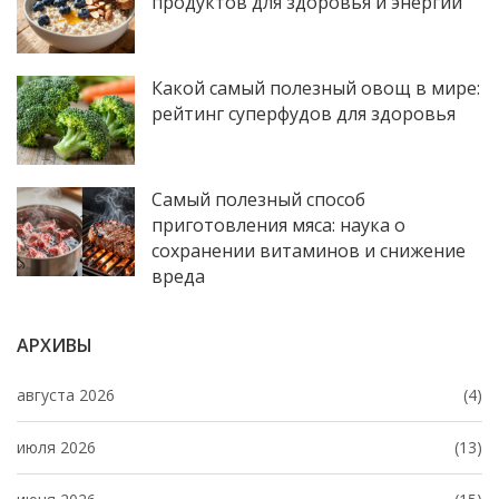
продуктов для здоровья и энергии
Какой самый полезный овощ в мире:
рейтинг суперфудов для здоровья
Самый полезный способ
приготовления мяса: наука о
сохранении витаминов и снижение
вреда
АРХИВЫ
августа 2026
(4)
июля 2026
(13)