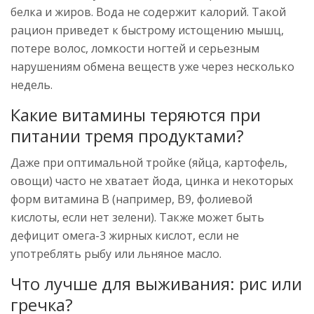
белка и жиров. Вода не содержит калорий. Такой
рацион приведет к быстрому истощению мышц,
потере волос, ломкости ногтей и серьезным
нарушениям обмена веществ уже через несколько
недель.
Какие витамины теряются при
питании тремя продуктами?
Даже при оптимальной тройке (яйца, картофель,
овощи) часто не хватает йода, цинка и некоторых
форм витамина B (например, B9, фолиевой
кислоты, если нет зелени). Также может быть
дефицит омега-3 жирных кислот, если не
употреблять рыбу или льняное масло.
Что лучше для выживания: рис или
гречка?