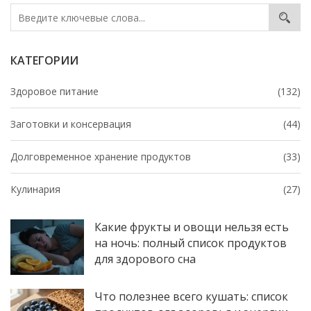
КАТЕГОРИИ
Здоровое питание
(132)
Заготовки и консервация
(44)
Долговременное хранение продуктов
(33)
Кулинария
(27)
Какие фрукты и овощи нельзя есть
на ночь: полный список продуктов
для здорового сна
Что полезнее всего кушать: список