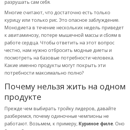
разрушать сам себя.
Многие считают, что достаточно есть только
курицу или только рис. Это опасное заблуждение.
Монодиета в течение нескольких недель приведет
к авитаминозу, потере мышечной массы и сбоям в
работе сердца. Чтобы ответить на этот вопрос
честно, нам нужно отбросить модные диеты и
посмотреть на базовые потребности человека.
Какие именно продукты могут покрыть эти
потребности максимально полно?
Почему нельзя жить на одном
продукте
Прежде чем выбирать тройку лидеров, давайте
разберемся, почему одиночные чемпионы не
работают. Возьмем, к примеру,
Куриное филе
. Оно