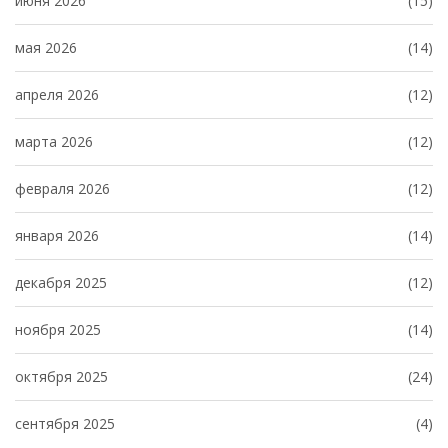
июня 2026
(15)
мая 2026
(14)
апреля 2026
(12)
марта 2026
(12)
февраля 2026
(12)
января 2026
(14)
декабря 2025
(12)
ноября 2025
(14)
октября 2025
(24)
сентября 2025
(4)