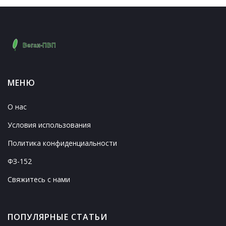
МЕНЮ
О нас
Условия использования
Политика конфиденциальности
ФЗ-152
Свяжитесь с нами
ПОПУЛЯРНЫЕ СТАТЬИ