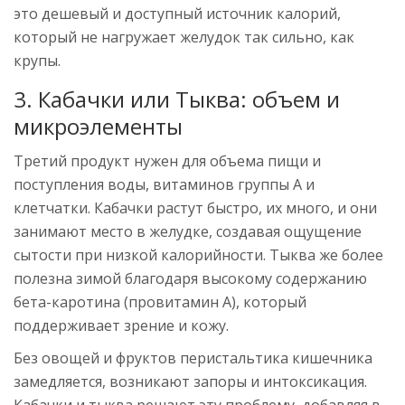
это дешевый и доступный источник калорий,
который не нагружает желудок так сильно, как
крупы.
3. Кабачки или Тыква: объем и
микроэлементы
Третий продукт нужен для объема пищи и
поступления воды, витаминов группы A и
клетчатки. Кабачки растут быстро, их много, и они
занимают место в желудке, создавая ощущение
сытости при низкой калорийности. Тыква же более
полезна зимой благодаря высокому содержанию
бета-каротина (провитамин A), который
поддерживает зрение и кожу.
Без овощей и фруктов перистальтика кишечника
замедляется, возникают запоры и интоксикация.