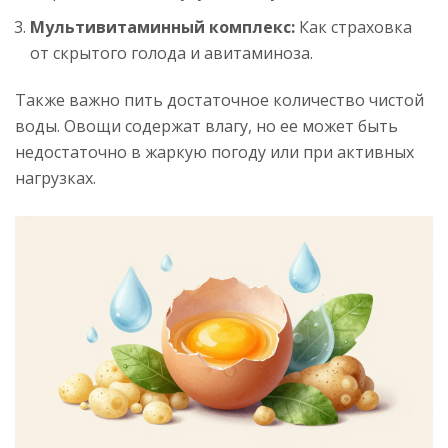
Мультивитаминный комплекс:
Как страховка
от скрытого голода и авитаминоза.
Также важно пить достаточное количество чистой
воды. Овощи содержат влагу, но ее может быть
недостаточно в жаркую погоду или при активных
нагрузках.