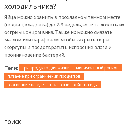
холодильника?
Яйца можно хранить в прохладном темном месте
(подвал, кладовка) до 2-3 недель, если положить их
острым концом вниз. Также их можно смазать
маслом или парафином, чтобы закрыть поры
скорлупы и предотвратить испарение влаги и
проникновение бактерий.
Теги:
три продукта для жизни
минимальный рацион
питание при ограничении продуктов
выживание на еде
полезные свойства еды
ПОИСК