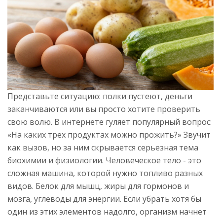
Представьте ситуацию: полки пустеют, деньги
заканчиваются или вы просто хотите проверить
свою волю. В интернете гуляет популярный вопрос:
«На каких трех продуктах можно прожить?» Звучит
как вызов, но за ним скрывается серьезная тема
биохимии и физиологии. Человеческое тело - это
сложная машина, которой нужно топливо разных
видов. Белок для мышц, жиры для гормонов и
мозга, углеводы для энергии. Если убрать хотя бы
один из этих элементов надолго, организм начнет