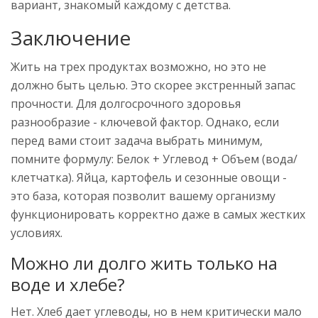
вариант, знакомый каждому с детства.
Заключение
Жить на трех продуктах возможно, но это не
должно быть целью. Это скорее экстренный запас
прочности. Для долгосрочного здоровья
разнообразие - ключевой фактор. Однако, если
перед вами стоит задача выбрать минимум,
помните формулу: Белок + Углевод + Объем (вода/
клетчатка). Яйца, картофель и сезонные овощи -
это база, которая позволит вашему организму
функционировать корректно даже в самых жестких
условиях.
Можно ли долго жить только на
воде и хлебе?
Нет. Хлеб дает углеводы, но в нем критически мало