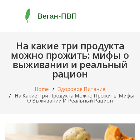
На какие три продукта
можно прожить: мифы о
выживании и реальный
рацион
Home
Здоровое Питание
На Какие Три Продукта Можно Прожить: Мифы
О Выживании И Реальный Рацион