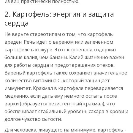
из яиц практически полностью.
2. Картофель: энергия и защита
сердца
Не верьте стереотипам о том, что картофель
вреден. Речь идет о вареном или запеченном
картофеле в кожуре. Этот корнеплод содержит
больше калия, чем бананы. Калий жизненно важен
для работы сердца и предотвращения отеков.
Вареный картофель также сохраняет значительное
количество витамина C, который защищает
иммунитет. Крахмал в картофеле переваривается
медленно, если дать ему немного остыть после
варки (образуется резистентный крахмал), что
обеспечивает стабильный уровень сахара в крови и
долгое чувство сытости.
Для человека, живущего на минимуме, картофель -