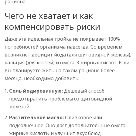
рациона.
Чего не хватает и как
компенсировать риски
Даже эта идеальная тройка не покрывает 100%
потребностей организма навсегда. Со временем
возникнет дефицит йода (для щитовидной железы),
кальция (для костей) и омега-3 жирных кислот. Если
вы планируете жить на таком рационе более
месяца, необходимо добавить:
Соль йодированную:
Дешевый способ
предотвратить проблемы со щитовидной
железой.
Растительное масло:
Оливковое или
подсолнечное. Оно даст дополнительные омега-
жирные кислоты и улучшит вкус блюд.