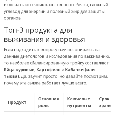
включать источник качественного белка, сложный
углевод для энергии и полезный жир для защиты
органов.
Топ-3 продукта для
выживания и здоровья
Если подходить к вопросу научно, опираясь на
данные диетологов и исследования по выживанию,
то наиболее сбалансированную тройку составляют:
Яйца куриные
,
Картофель
и
Кабачки (или
тыква)
. Да, звучит просто, но давайте посмотрим,
почему эта связка работает лучше всего.
Основная
Ключевые
Срок
Продукт
роль
нутриенты
хранен