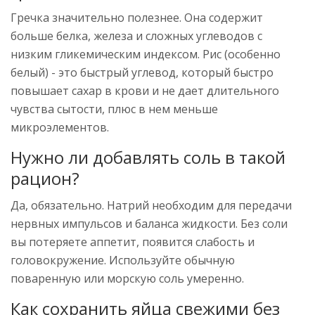
Гречка значительно полезнее. Она содержит
больше белка, железа и сложных углеводов с
низким гликемическим индексом. Рис (особенно
белый) - это быстрый углевод, который быстро
повышает сахар в крови и не дает длительного
чувства сытости, плюс в нем меньше
микроэлементов.
Нужно ли добавлять соль в такой
рацион?
Да, обязательно. Натрий необходим для передачи
нервных импульсов и баланса жидкости. Без соли
вы потеряете аппетит, появится слабость и
головокружение. Используйте обычную
поваренную или морскую соль умеренно.
Как сохранить яйца свежими без