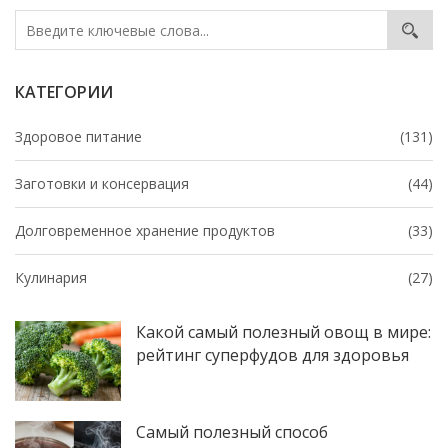
КАТЕГОРИИ
Здоровое питание
(131)
Заготовки и консервация
(44)
Долговременное хранение продуктов
(33)
Кулинария
(27)
Какой самый полезный овощ в мире:
рейтинг суперфудов для здоровья
Самый полезный способ