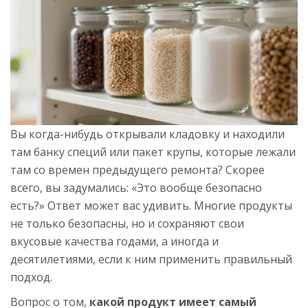
Вы когда-нибудь открывали кладовку и находили
там банку специй или пакет крупы, которые лежали
там со времен предыдущего ремонта? Скорее
всего, вы задумались: «Это вообще безопасно
есть?» Ответ может вас удивить. Многие продукты
не только безопасны, но и сохраняют свои
вкусовые качества годами, а иногда и
десятилетиями, если к ним применить правильный
подход.
Вопрос о том,
какой продукт имеет самый