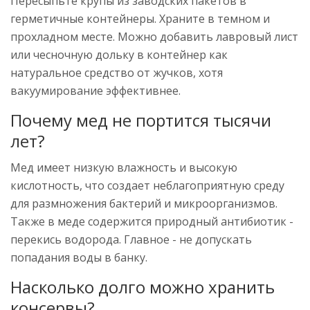
Пересыпьте крупы из заводских пакетов в
герметичные контейнеры. Храните в темном и
прохладном месте. Можно добавить лавровый лист
или чесночную дольку в контейнер как
натуральное средство от жучков, хотя
вакуумирование эффективнее.
Почему мед не портится тысячи
лет?
Мед имеет низкую влажность и высокую
кислотность, что создает неблагоприятную среду
для размножения бактерий и микроорганизмов.
Также в меде содержится природный антибиотик -
перекись водорода. Главное - не допускать
попадания воды в банку.
Насколько долго можно хранить
консервы?