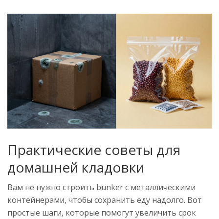
Практические советы для
домашней кладовки
Вам не нужно строить bunker с металлическими
контейнерами, чтобы сохранить еду надолго. Вот
простые шаги, которые помогут увеличить срок