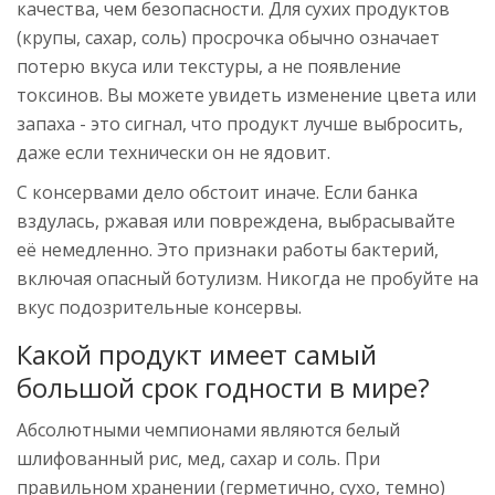
качества, чем безопасности. Для сухих продуктов
(крупы, сахар, соль) просрочка обычно означает
потерю вкуса или текстуры, а не появление
токсинов. Вы можете увидеть изменение цвета или
запаха - это сигнал, что продукт лучше выбросить,
даже если технически он не ядовит.
С консервами дело обстоит иначе. Если банка
вздулась, ржавая или повреждена, выбрасывайте
её немедленно. Это признаки работы бактерий,
включая опасный ботулизм. Никогда не пробуйте на
вкус подозрительные консервы.
Какой продукт имеет самый
большой срок годности в мире?
Абсолютными чемпионами являются белый
шлифованный рис, мед, сахар и соль. При
правильном хранении (герметично, сухо, темно)