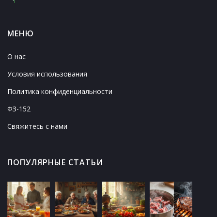
МЕНЮ
О нас
Условия использования
Политика конфиденциальности
ФЗ-152
Свяжитесь с нами
ПОПУЛЯРНЫЕ СТАТЬИ