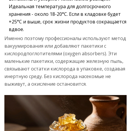
Идеальная температура для долгосрочного
хранения - около 18-20°C. Если в кладовке будет
+25°C и выше, срок жизни продуктов сокращается
вдвое.
Именно поэтому профессионалы используют метод
вакуумирования или добавляют пакетики с
кислородпоглотителями
(oxygen absorbers). Эти
маленькие пакетики, содержащие железную пыль,
связывают остатки кислорода в упаковке, создавая
инертную среду. Без кислорода насекомые не
выживут, а окисление остановится.