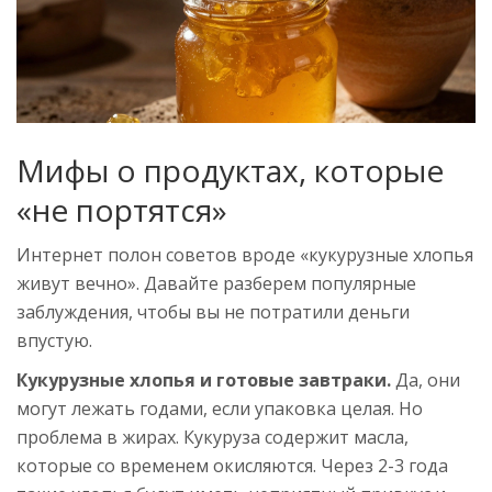
Мифы о продуктах, которые
«не портятся»
Интернет полон советов вроде «кукурузные хлопья
живут вечно». Давайте разберем популярные
заблуждения, чтобы вы не потратили деньги
впустую.
Кукурузные хлопья и готовые завтраки.
Да, они
могут лежать годами, если упаковка целая. Но
проблема в жирах. Кукуруза содержит масла,
которые со временем окисляются. Через 2-3 года