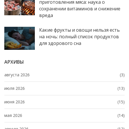
приготовления мяса: наука о
сохранении витаминов и снижение
вреда
Какие фрукты и овощи нельзя есть
на ночь: полный список продуктов
для здорового сна
АРХИВЫ
августа 2026
(3)
июля 2026
(13)
июня 2026
(15)
мая 2026
(14)
апреля 2026
(12)