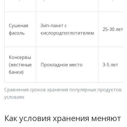
Сушеная
Зип-пакет с
25-30 лет
фасоль
кислородпоглотителем
Консервы
(жестяные
Прохладное место
3-5 лет
банки)
Сравнение сроков хранения популярных продуктов п
условиях
Как условия хранения меняют