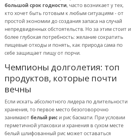
большой срок годности
, часто возникает у тех,
кто хочет быть готовым к любым ситуациям - от
простой экономии до создания запаса на случай
непредвиденных обстоятельств. Но за этим стоит и
более глубокая потребность: желание сократить
пищевые отходы и понять, как природа сама по
себе защищает пищу от порчи.
Чемпионы долголетия: топ
продуктов, которые почти
вечны
Если искать абсолютного лидера по длительности
хранения, то первое место безоговорочно
занимают
белый рис
и
рис басмати
. При условии
герметичной упаковки и хранения в сухом месте
белый шлифованный рис может оставаться