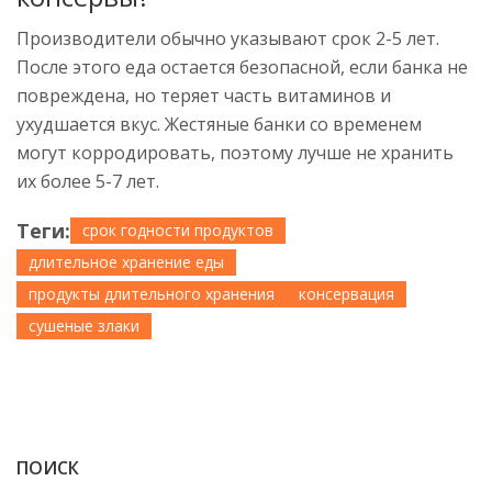
Производители обычно указывают срок 2-5 лет.
После этого еда остается безопасной, если банка не
повреждена, но теряет часть витаминов и
ухудшается вкус. Жестяные банки со временем
могут корродировать, поэтому лучше не хранить
их более 5-7 лет.
Теги:
срок годности продуктов
длительное хранение еды
продукты длительного хранения
консервация
сушеные злаки
ПОИСК