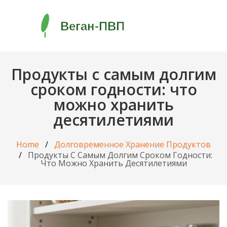
Продукты с самым долгим
сроком годности: что
можно хранить
десятилетиями
Home
Долговременное Хранение Продуктов
Продукты С Самым Долгим Сроком Годности:
Что Можно Хранить Десятилетиями