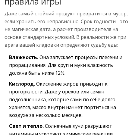
правила игры
Даже самый стойкий продукт превратится в мусор,
если хранить его неправильно. Срок годности - это
не магическая дата, а расчет производителя на
основе стандартных условий. В реальности же три
врага вашей кладовки определяют судьбу еды:
Влажность.
Она запускает процессы плесени и
проращивания. Для круп и муки влажность
должна быть ниже 12%.
Кислород.
Окисление жиров приводит к
прогорклости. Даже у орехов или семян
подсолнечника, которые сами по себе долго
хранятся, масло внутри начнет портиться на
воздухе за несколько месяцев.
Свет и тепло.
Солнечные лучи разрушают
витамины и ускоряют химические реакции.