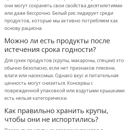
они могут сохранять свои свойства десятилетиями
или даже бессрочно. Белый рис лидирует среди
продуктов, которые мы активно потребляем как
основу рациона.
Можно ли есть продукты после
истечения срока годности?
Для сухих продуктов (крупы, макароны, специи) это
обычно безопасно, если нет признаков плесени,
влаги или насекомых. Однако вкус и питательная
ценность могут снизиться. Консервы с
поврежденной упаковкой или вздутыми крышками
есть нельзя категорически.
Как правильно хранить крупы,
чтобы они не испортились?