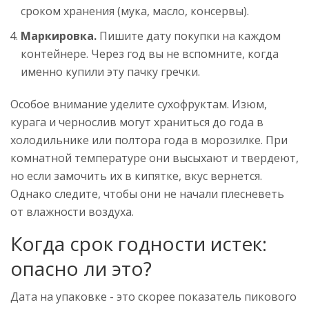
сроком хранения (мука, масло, консервы).
Маркировка.
Пишите дату покупки на каждом
контейнере. Через год вы не вспомните, когда
именно купили эту пачку гречки.
Особое внимание уделите
сухофруктам
. Изюм,
курага и чернослив могут храниться до года в
холодильнике или полтора года в морозилке. При
комнатной температуре они высыхают и твердеют,
но если замочить их в кипятке, вкус вернется.
Однако следите, чтобы они не начали плесневеть
от влажности воздуха.
Когда срок годности истек:
опасно ли это?
Дата на упаковке - это скорее показатель пикового