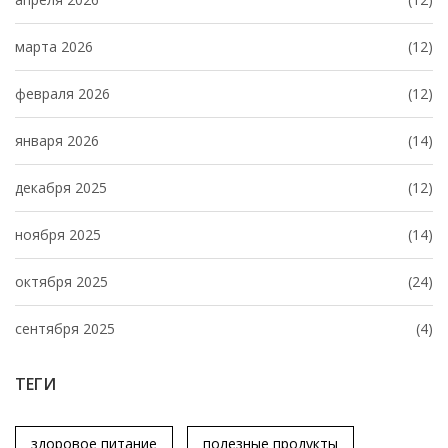
марта 2026
(12)
февраля 2026
(12)
января 2026
(14)
декабря 2025
(12)
ноября 2025
(14)
октября 2025
(24)
сентября 2025
(4)
ТЕГИ
здоровое питание
полезные продукты