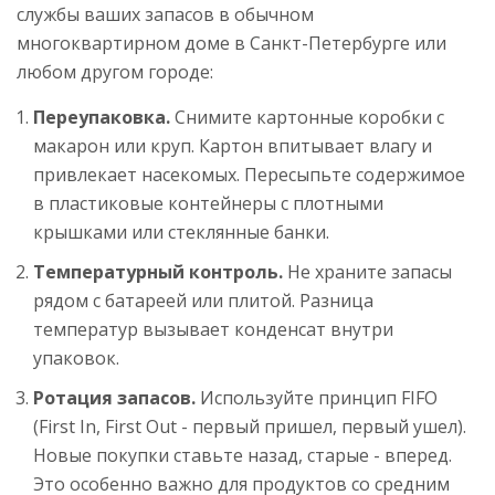
службы ваших запасов в обычном
многоквартирном доме в Санкт-Петербурге или
любом другом городе:
Переупаковка.
Снимите картонные коробки с
макарон или круп. Картон впитывает влагу и
привлекает насекомых. Пересыпьте содержимое
в пластиковые контейнеры с плотными
крышками или стеклянные банки.
Температурный контроль.
Не храните запасы
рядом с батареей или плитой. Разница
температур вызывает конденсат внутри
упаковок.
Ротация запасов.
Используйте принцип FIFO
(First In, First Out - первый пришел, первый ушел).
Новые покупки ставьте назад, старые - вперед.
Это особенно важно для продуктов со средним