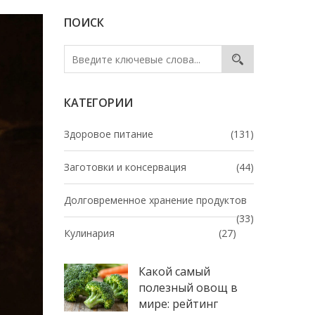
ПОИСК
КАТЕГОРИИ
Здоровое питание
(131)
Заготовки и консервация
(44)
Долговременное хранение продуктов
(33)
Кулинария
(27)
Какой самый
полезный овощ в
мире: рейтинг