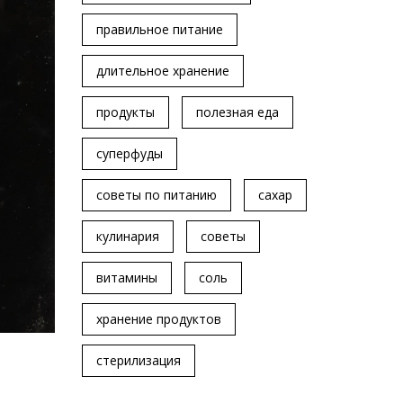
правильное питание
длительное хранение
продукты
полезная еда
суперфуды
советы по питанию
сахар
кулинария
советы
витамины
соль
хранение продуктов
стерилизация