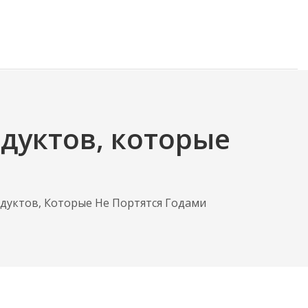
дуктов, которые
дуктов, Которые Не Портятся Годами