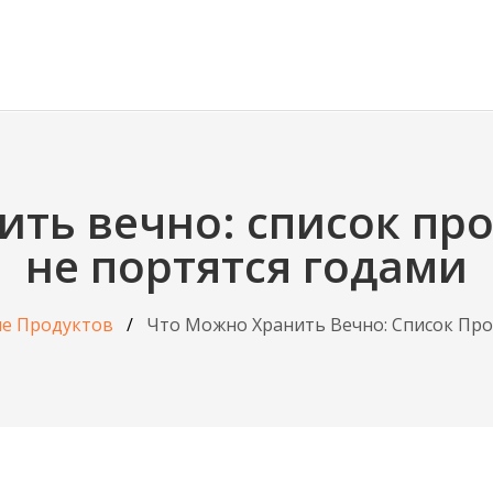
ить вечно: список про
не портятся годами
е Продуктов
Что Можно Хранить Вечно: Список Про