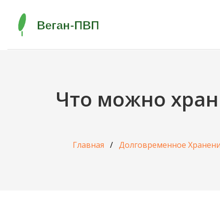
Что можно хран
Главная
Долговременное Хранени