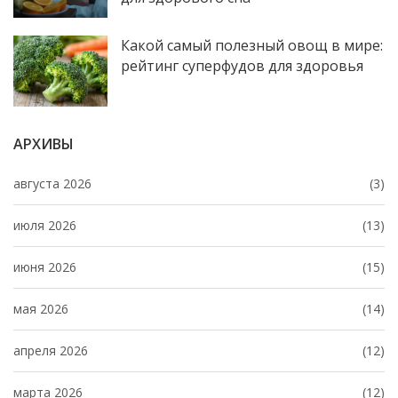
Какой самый полезный овощ в мире:
рейтинг суперфудов для здоровья
АРХИВЫ
августа 2026
(3)
июля 2026
(13)
июня 2026
(15)
мая 2026
(14)
апреля 2026
(12)
марта 2026
(12)