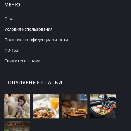
МЕНЮ
О нас
Условия использования
Политика конфиденциальности
ФЗ-152
Свяжитесь с нами
ПОПУЛЯРНЫЕ СТАТЬИ