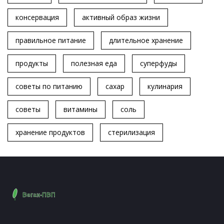
консервация
активный образ жизни
правильное питание
длительное хранение
продукты
полезная еда
суперфуды
советы по питанию
сахар
кулинария
советы
витамины
соль
хранение продуктов
стерилизация