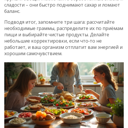
сладости – они быстро поднимают сахар и ломают
баланс.
Подводя итог, запомните три шага: рассчитайте
необходимые граммы, распределите их по приёмам
пищи и выбирайте чистые продукты. Делайте
небольшие корректировки, если что‑то не
работает, и ваш организм отплатит вам энергией и
хорошим самочувствием.