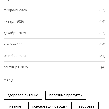
февраля 2026
(12)
января 2026
(14)
декабря 2025
(12)
ноября 2025
(14)
октября 2025
(24)
сентября 2025
(4)
ТЕГИ
здоровое питание
полезные продукты
питание
консервация овощей
здоровье