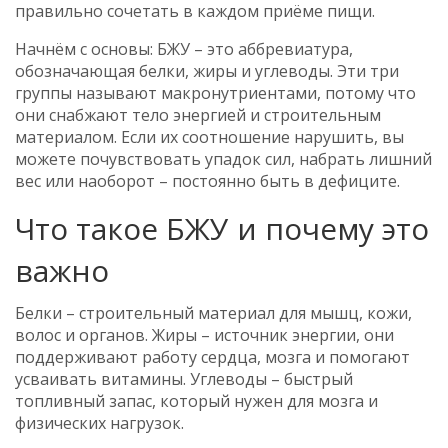
правильно сочетать в каждом приёме пищи.
Начнём с основы: БЖУ – это аббревиатура,
обозначающая белки, жиры и углеводы. Эти три
группы называют макронутриентами, потому что
они снабжают тело энергией и строительным
материалом. Если их соотношение нарушить, вы
можете почувствовать упадок сил, набрать лишний
вес или наоборот – постоянно быть в дефиците.
Что такое БЖУ и почему это
важно
Белки – строительный материал для мышц, кожи,
волос и органов. Жиры – источник энергии, они
поддерживают работу сердца, мозга и помогают
усваивать витамины. Углеводы – быстрый
топливный запас, который нужен для мозга и
физических нагрузок.