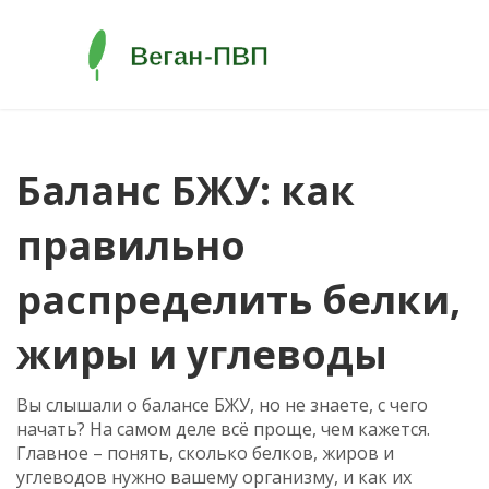
Баланс БЖУ: как
правильно
распределить белки,
жиры и углеводы
Вы слышали о балансе БЖУ, но не знаете, с чего
начать? На самом деле всё проще, чем кажется.
Главное – понять, сколько белков, жиров и
углеводов нужно вашему организму, и как их