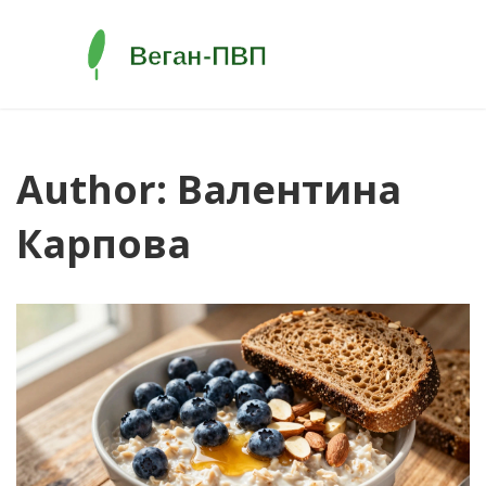
Author: Валентина
Карпова