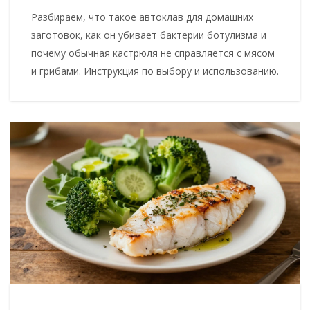
Разбираем, что такое автоклав для домашних
заготовок, как он убивает бактерии ботулизма и
почему обычная кастрюля не справляется с мясом
и грибами. Инструкция по выбору и использованию.