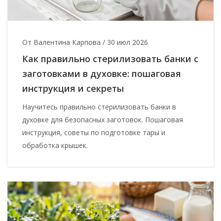
От Валентина Карпова
/
30 июл 2026
Как правильно стерилизовать банки с
заготовками в духовке: пошаговая
инструкция и секреты
Научитесь правильно стерилизовать банки в
духовке для безопасных заготовок. Пошаговая
инструкция, советы по подготовке тары и
обработка крышек.