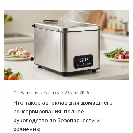
От Валентина Карпова
/
25 июл 2026
Что такое автоклав для домашнего
консервирования: полное
руководство по безопасности и
хранению