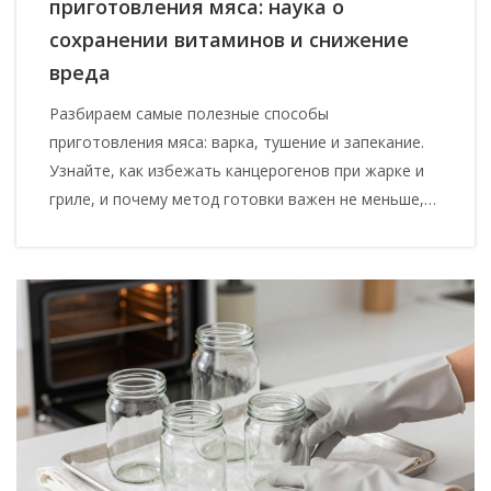
приготовления мяса: наука о
сохранении витаминов и снижение
вреда
Разбираем самые полезные способы
приготовления мяса: варка, тушение и запекание.
Узнайте, как избежать канцерогенов при жарке и
гриле, и почему метод готовки важен не меньше,
чем выбор куска.