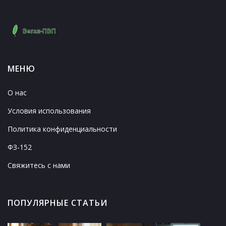
МЕНЮ
О нас
Условия использования
Политика конфиденциальности
ФЗ-152
Свяжитесь с нами
ПОПУЛЯРНЫЕ СТАТЬИ