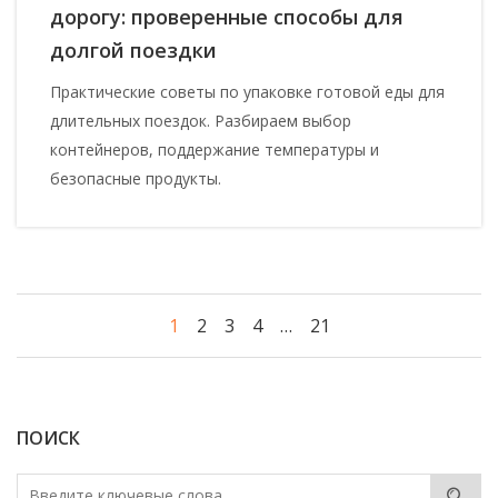
дорогу: проверенные способы для
долгой поездки
Практические советы по упаковке готовой еды для
длительных поездок. Разбираем выбор
контейнеров, поддержание температуры и
безопасные продукты.
1
2
3
4
…
21
ПОИСК