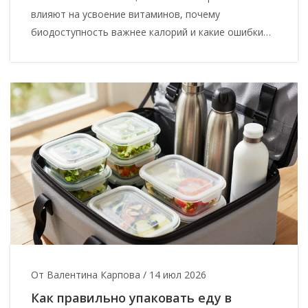
влияют на усвоение витаминов, почему
биодоступность важнее калорий и какие ошибки
мы совершаем на кухне.
От Валентина Карпова
/
14 июл 2026
Как правильно упаковать еду в