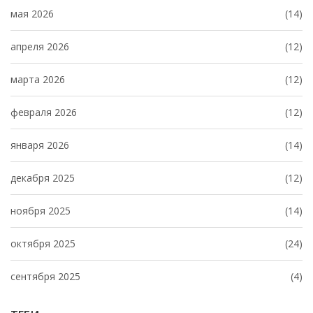
мая 2026
(14)
апреля 2026
(12)
марта 2026
(12)
февраля 2026
(12)
января 2026
(14)
декабря 2025
(12)
ноября 2025
(14)
октября 2025
(24)
сентября 2025
(4)