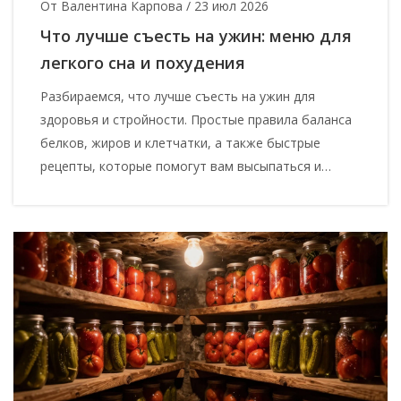
От Валентина Карпова
/
23 июл 2026
Что лучше съесть на ужин: меню для
легкого сна и похудения
Разбираемся, что лучше съесть на ужин для
здоровья и стройности. Простые правила баланса
белков, жиров и клетчатки, а также быстрые
рецепты, которые помогут вам высыпаться и
чувствовать себя легко.