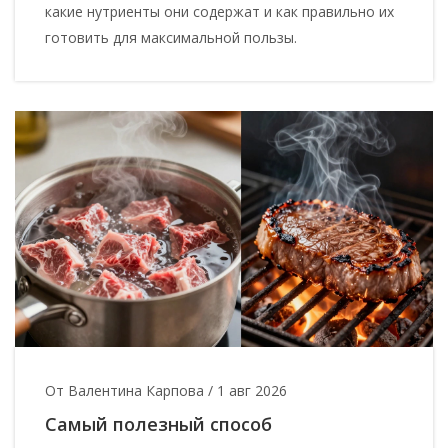
какие нутриенты они содержат и как правильно их
готовить для максимальной пользы.
От Валентина Карпова
/
1 авг 2026
Самый полезный способ