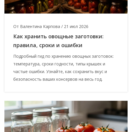
От Валентина Карпова
/
21 июл 2026
Как хранить овощные заготовки:
правила, сроки и ошибки
Подробный гид по хранению овощных заготовок:
температура, сроки годности, типы крышек и
частые ошибки. Узнайте, как сохранить вкус и
безопасность ваших консервов на весь год.