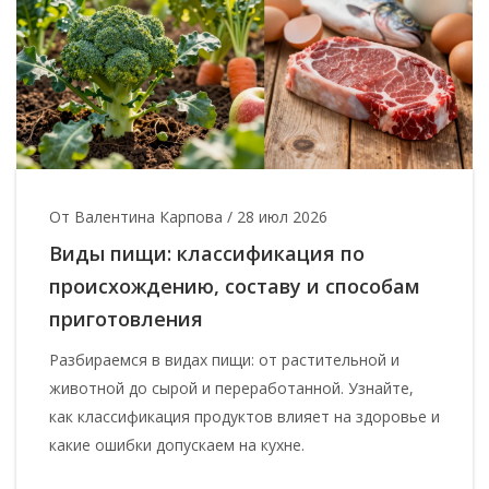
От Валентина Карпова
/
28 июл 2026
Виды пищи: классификация по
происхождению, составу и способам
приготовления
Разбираемся в видах пищи: от растительной и
животной до сырой и переработанной. Узнайте,
как классификация продуктов влияет на здоровье и
какие ошибки допускаем на кухне.