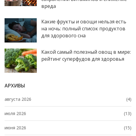
вреда
Какие фрукты и овощи нельзя есть
на ночь: полный список продуктов
для здорового сна
Какой самый полезный овощ в мире:
рейтинг суперфудов для здоровья
АРХИВЫ
августа 2026
(4)
июля 2026
(13)
июня 2026
(15)