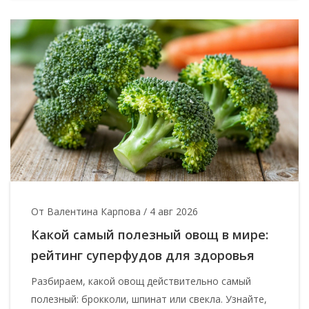
От Валентина Карпова
/
4 авг 2026
Какой самый полезный овощ в мире:
рейтинг суперфудов для здоровья
Разбираем, какой овощ действительно самый
полезный: брокколи, шпинат или свекла. Узнайте,