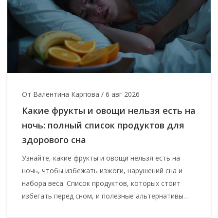
От Валентина Карпова
/
6 авг 2026
Какие фрукты и овощи нельзя есть на
ночь: полный список продуктов для
здорового сна
Узнайте, какие фрукты и овощи нельзя есть на
ночь, чтобы избежать изжоги, нарушений сна и
набора веса. Список продуктов, которых стоит
избегать перед сном, и полезные альтернативы
для здорового пищеварения.