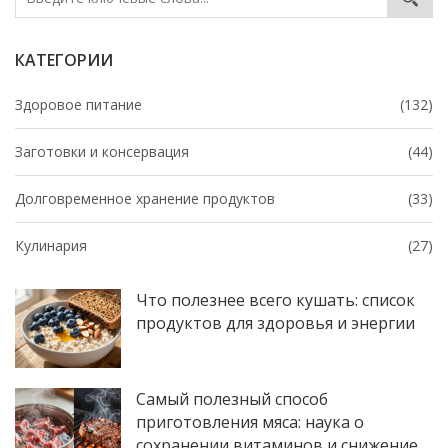
КАТЕГОРИИ
Здоровое питание
(132)
Заготовки и консервация
(44)
Долговременное хранение продуктов
(33)
Кулинария
(27)
Что полезнее всего кушать: список
продуктов для здоровья и энергии
Самый полезный способ
приготовления мяса: наука о
сохранении витаминов и снижение