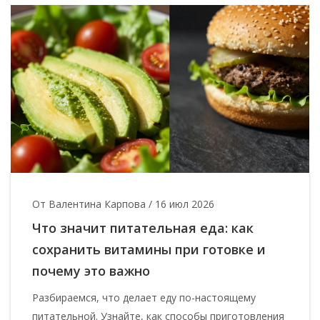
От Валентина Карпова
/
16 июл 2026
Что значит питательная еда: как
сохранить витамины при готовке и
почему это важно
Разбираемся, что делает еду по-настоящему
питательной. Узнайте, как способы приготовления