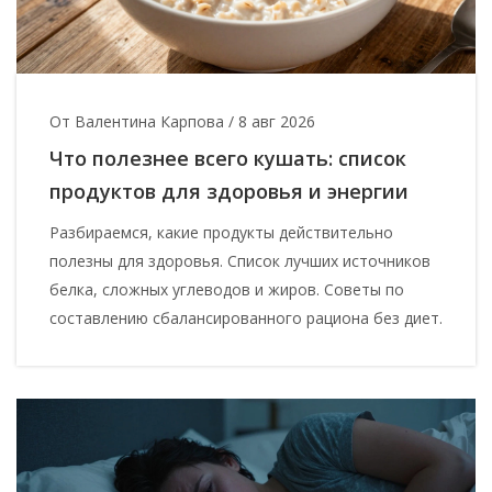
От Валентина Карпова
/
8 авг 2026
Что полезнее всего кушать: список
продуктов для здоровья и энергии
Разбираемся, какие продукты действительно
полезны для здоровья. Список лучших источников
белка, сложных углеводов и жиров. Советы по
составлению сбалансированного рациона без диет.