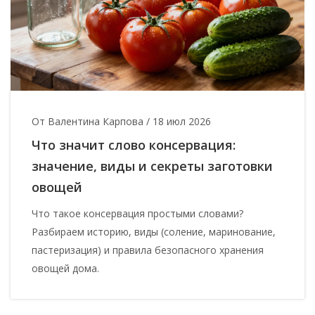
От Валентина Карпова
/
18 июл 2026
Что значит слово консервация:
значение, виды и секреты заготовки
овощей
Что такое консервация простыми словами?
Разбираем историю, виды (соление, маринование,
пастеризация) и правила безопасного хранения
овощей дома.