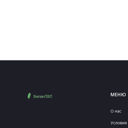
МЕНЮ
О нас
Условия