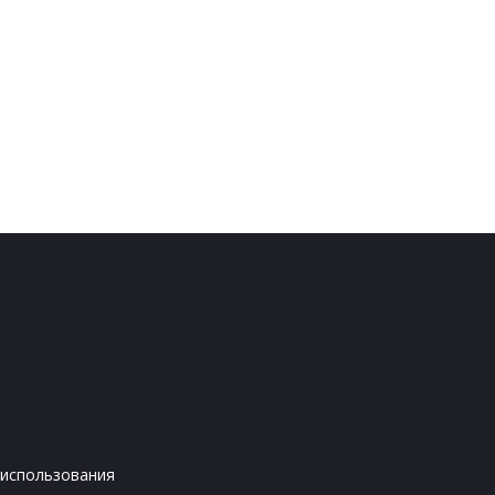
 использования