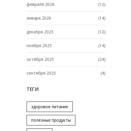
февраля 2026
(12)
января 2026
(14)
декабря 2025
(12)
ноября 2025
(14)
октября 2025
(24)
сентября 2025
(4)
ТЕГИ
здоровое питание
полезные продукты