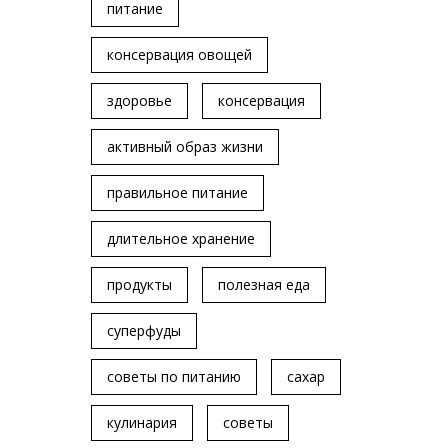
питание
консервация овощей
здоровье
консервация
активный образ жизни
правильное питание
длительное хранение
продукты
полезная еда
суперфуды
советы по питанию
сахар
кулинария
советы