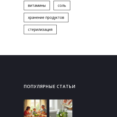
витамины
соль
хранение продуктов
стерилизация
ПОПУЛЯРНЫЕ СТАТЬИ