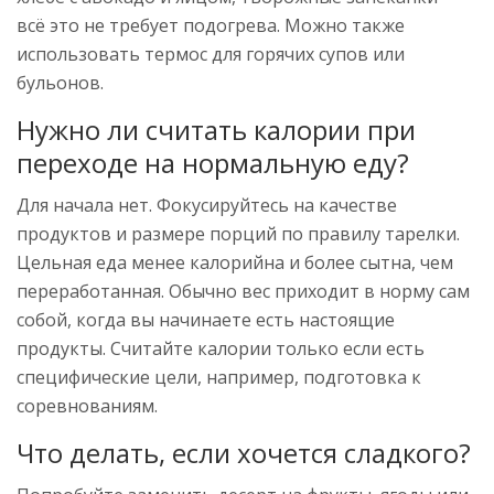
всё это не требует подогрева. Можно также
использовать термос для горячих супов или
бульонов.
Нужно ли считать калории при
переходе на нормальную еду?
Для начала нет. Фокусируйтесь на качестве
продуктов и размере порций по правилу тарелки.
Цельная еда менее калорийна и более сытна, чем
переработанная. Обычно вес приходит в норму сам
собой, когда вы начинаете есть настоящие
продукты. Считайте калории только если есть
специфические цели, например, подготовка к
соревнованиям.
Что делать, если хочется сладкого?