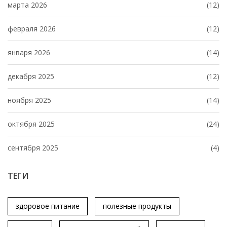
марта 2026
(12)
февраля 2026
(12)
января 2026
(14)
декабря 2025
(12)
ноября 2025
(14)
октября 2025
(24)
сентября 2025
(4)
ТЕГИ
здоровое питание
полезные продукты