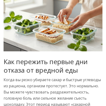
Как пережить первые дни
отказа от вредной еды
Когда вы резко убираете сахар и быстрые углеводы
из рациона, организм протестует. Это нормально.
Вы можете чувствовать раздражительность,
головную боль или сильное желание съесть
шоколадку. Этот период называют «сахарной