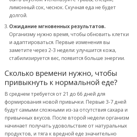
лимонный сок, чеснок. Скучная еда не будет
долгой.
Ожидание мгновенных результатов.
Организму нужно время, чтобы обновить клетки
и адаптироваться. Первые изменения вы
заметите через 2-3 недели: улучшится кожа,
стабилизируется вес, появится больше энергии.
Сколько времени нужно, чтобы
привыкнуть к нормальной еде?
В среднем требуется от 21 до 66 дней для
формирования новой привычки. Первые 3-7 дней
будут самыми сложными из-за отсутствия сахара и
привычных вкусов. После второй недели организм
начинает получать удовольствие от натуральных
продуктов, и тяга к вредной еде значительно