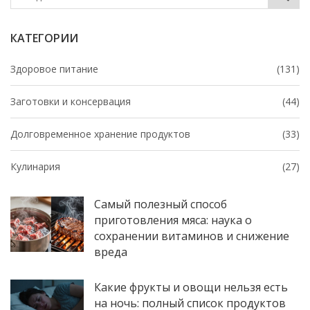
КАТЕГОРИИ
Здоровое питание
(131)
Заготовки и консервация
(44)
Долговременное хранение продуктов
(33)
Кулинария
(27)
Самый полезный способ
приготовления мяса: наука о
сохранении витаминов и снижение
вреда
Какие фрукты и овощи нельзя есть
на ночь: полный список продуктов