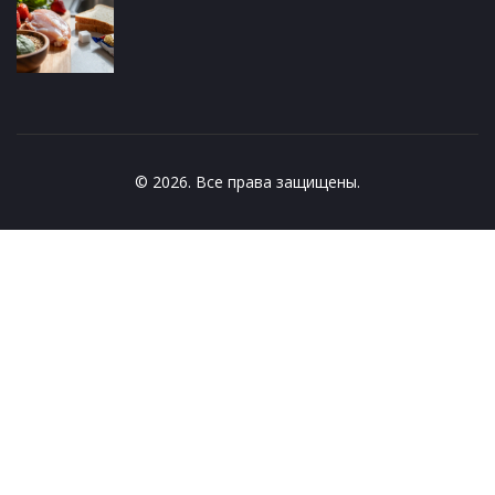
© 2026. Все права защищены.