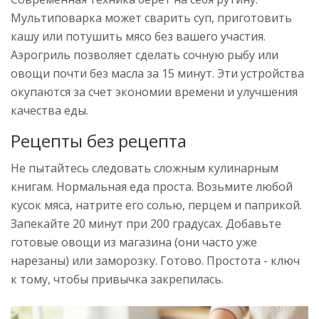
Мультиповарка может сварить суп, приготовить
кашу или потушить мясо без вашего участия.
Аэрогриль позволяет сделать сочную рыбу или
овощи почти без масла за 15 минут. Эти устройства
окупаются за счет экономии времени и улучшения
качества еды.
Рецепты без рецепта
Не пытайтесь следовать сложным кулинарным
книгам. Нормальная еда проста. Возьмите любой
кусок мяса, натрите его солью, перцем и паприкой.
Запекайте 20 минут при 200 градусах. Добавьте
готовые овощи из магазина (они часто уже
нарезаны) или заморозку. Готово. Простота - ключ
к тому, чтобы привычка закрепилась.