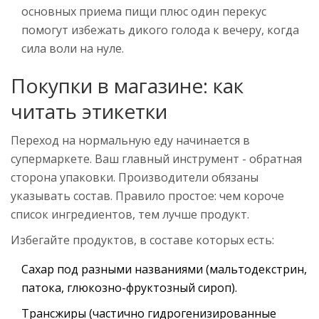
основных приема пищи плюс один перекус
помогут избежать дикого голода к вечеру, когда
сила воли на нуле.
Покупки в магазине: как
читать этикетки
Переход на нормальную еду начинается в
супермаркете. Ваш главный инструмент - обратная
сторона упаковки. Производители обязаны
указывать состав. Правило простое: чем короче
список ингредиентов, тем лучше продукт.
Избегайте продуктов, в составе которых есть:
Сахар под разными названиями (мальтодекстрин,
патока, глюкозно-фруктозный сироп).
Трансжиры (частично гидрогенизированные