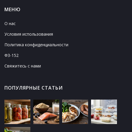
МЕНЮ
О нас
Условия использования
Политика конфиденциальности
ФЗ-152
Свяжитесь с нами
ПОПУЛЯРНЫЕ СТАТЬИ