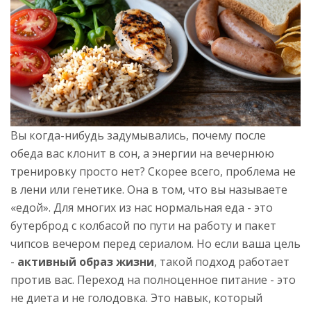
Вы когда-нибудь задумывались, почему после
обеда вас клонит в сон, а энергии на вечернюю
тренировку просто нет? Скорее всего, проблема не
в лени или генетике. Она в том, что вы называете
«едой». Для многих из нас нормальная еда - это
бутерброд с колбасой по пути на работу и пакет
чипсов вечером перед сериалом. Но если ваша цель
-
активный образ жизни
, такой подход работает
против вас. Переход на полноценное питание - это
не диета и не голодовка. Это навык, который