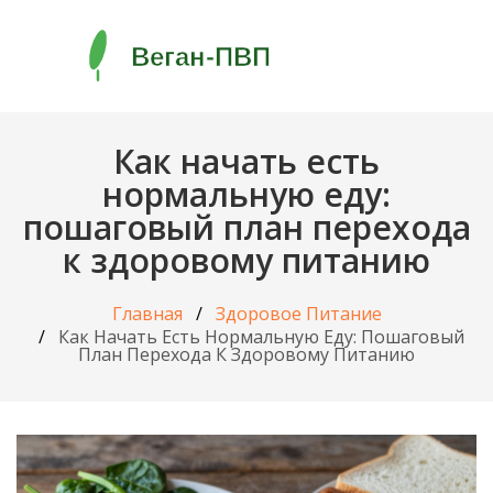
Как начать есть
нормальную еду:
пошаговый план перехода
к здоровому питанию
Главная
Здоровое Питание
Как Начать Есть Нормальную Еду: Пошаговый
План Перехода К Здоровому Питанию