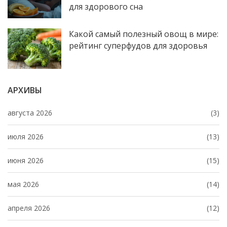
для здорового сна
Какой самый полезный овощ в мире:
рейтинг суперфудов для здоровья
АРХИВЫ
августа 2026
(3)
июля 2026
(13)
июня 2026
(15)
мая 2026
(14)
апреля 2026
(12)