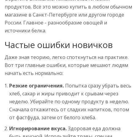
продуктов. Всё это можно купить в любом обычном
магазине в Санкт-Петербурге или другом городе
России. Главное - разнообразие овощей и
источники белка.
Частые ошибки новичков
Даже зная теорию, легко споткнуться на практике.
Вот три главные ошибки, которые мешают людям
начать есть нормально:
Резкие ограничения.
Попытка сразу убрать весь
хлеб, сахар и жиры приводит к срывам через
неделю. Убирайте по одному продукту в неделю.
Сначала откажитесь от сладких напитков, потом
от фастфуда, затем от белого хлеба.
Игнорирование вкуса.
Здоровая еда должна
быть вкусной. Используйте травы, специи,