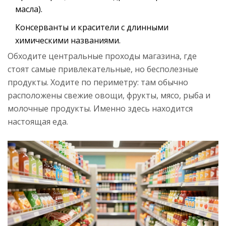
масла).
Консерванты и красители с длинными
химическими названиями.
Обходите центральные проходы магазина, где
стоят самые привлекательные, но бесполезные
продукты. Ходите по периметру: там обычно
расположены свежие овощи, фрукты, мясо, рыба и
молочные продукты. Именно здесь находится
настоящая еда.