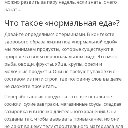
можно развить за пару недель, если знать, с чего
начать.
Что такое «нормальная еда»?
Давайте определимся с терминами. В контексте
здорового образа жизни под «нормальной едой»
мы понимаем продукты, которые существуют в
природе в своем первоначальном виде. Это мясо,
рыба, овощи, фрукты, яйца, крупы, орехи и
молочные продукты. Они не требуют упаковки с
составом из пяти строк, где половину слов вы даже
не сможете прочитать.
Переработанные продукты
- это всё остальное:
сосиски, сухие завтраки, магазинные соусы, сладкая
газировка и выпечка длительного хранения. Они
созданы так, чтобы вызывать привыкание, но они
не дают вашему телу строительного материала для