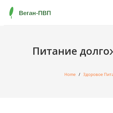
Питание долгож
Home
Здоровое Пит