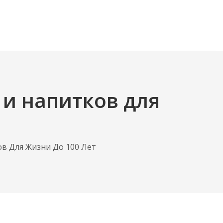
 и напитков для
в Для Жизни До 100 Лет