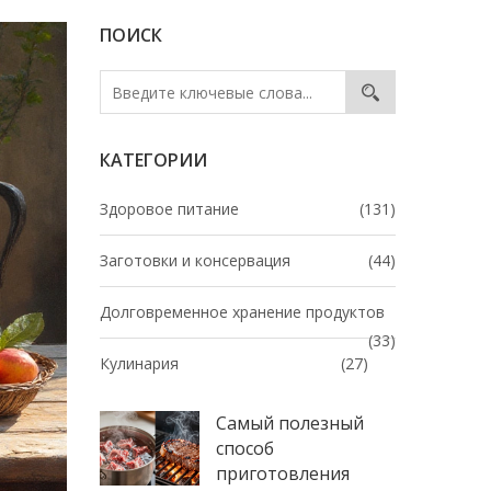
ПОИСК
КАТЕГОРИИ
Здоровое питание
(131)
Заготовки и консервация
(44)
Долговременное хранение продуктов
(33)
Кулинария
(27)
Самый полезный
способ
приготовления