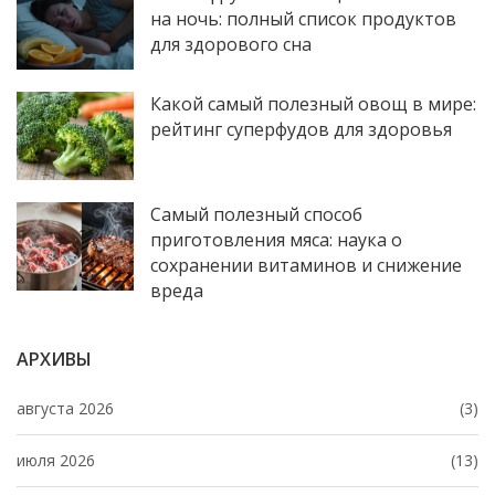
на ночь: полный список продуктов
для здорового сна
Какой самый полезный овощ в мире:
рейтинг суперфудов для здоровья
Самый полезный способ
приготовления мяса: наука о
сохранении витаминов и снижение
вреда
АРХИВЫ
августа 2026
(3)
июля 2026
(13)