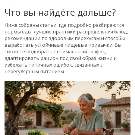
Что вы найдёте дальше?
Ниже собраны статьи, где подробно разбираются
нормы еды, лучшие практики распределения блюд,
рекомендации по здоровым перекусам и способы
выработать устойчивые пищевые привычки. Вы
сможете подобрать оптимальный график,
адаптировать рацион под свой образ жизни и
избежать типичных ошибок, связанных с
нерегулярным питанием.