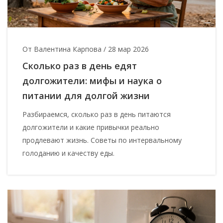
От Валентина Карпова
/
28 мар 2026
Сколько раз в день едят
долгожители: мифы и наука о
питании для долгой жизни
Разбираемся, сколько раз в день питаются
долгожители и какие привычки реально
продлевают жизнь. Советы по интервальному
голоданию и качеству еды.