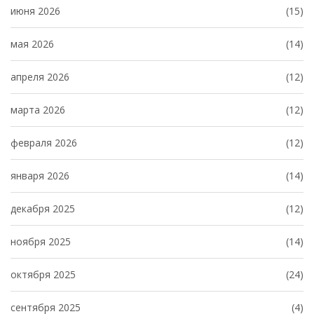
июня 2026
(15)
мая 2026
(14)
апреля 2026
(12)
марта 2026
(12)
февраля 2026
(12)
января 2026
(14)
декабря 2025
(12)
ноября 2025
(14)
октября 2025
(24)
сентября 2025
(4)