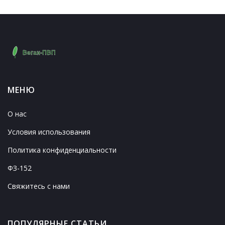
МЕНЮ
О нас
Условия использования
Политика конфиденциальности
ФЗ-152
Свяжитесь с нами
ПОПУЛЯРНЫЕ СТАТЬИ