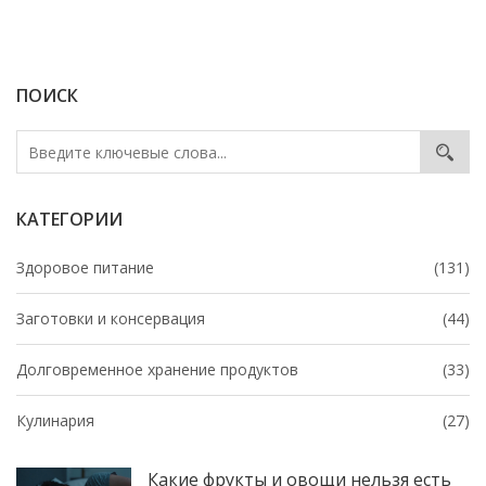
ПОИСК
КАТЕГОРИИ
Здоровое питание
(131)
Заготовки и консервация
(44)
Долговременное хранение продуктов
(33)
Кулинария
(27)
Какие фрукты и овощи нельзя есть