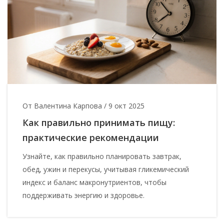
От Валентина Карпова
/
9 окт 2025
Как правильно принимать пищу:
практические рекомендации
Узнайте, как правильно планировать завтрак,
обед, ужин и перекусы, учитывая гликемический
индекс и баланс макронутриентов, чтобы
поддерживать энергию и здоровье.