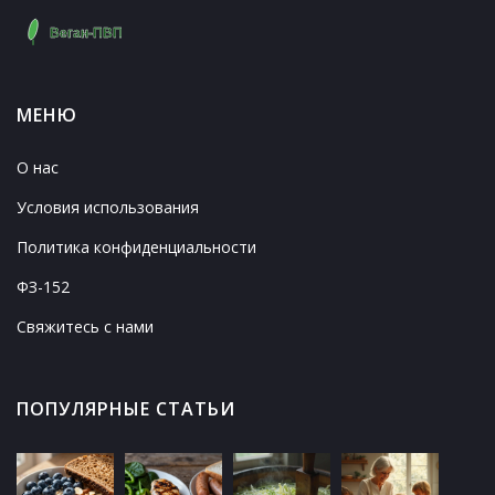
МЕНЮ
О нас
Условия использования
Политика конфиденциальности
ФЗ-152
Свяжитесь с нами
ПОПУЛЯРНЫЕ СТАТЬИ