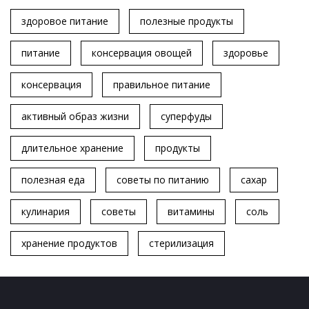
здоровое питание
полезные продукты
питание
консервация овощей
здоровье
консервация
правильное питание
активный образ жизни
суперфуды
длительное хранение
продукты
полезная еда
советы по питанию
сахар
кулинария
советы
витамины
соль
хранение продуктов
стерилизация