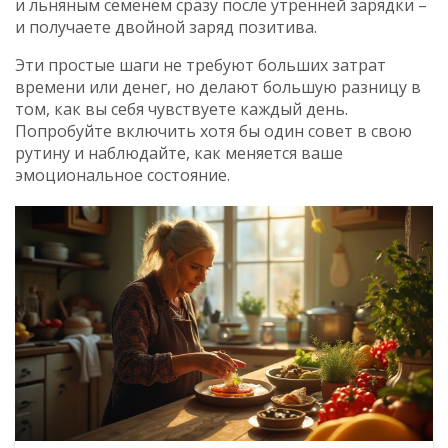
и льняным семенем сразу после утренней зарядки –
и получаете двойной заряд позитива.
Эти простые шаги не требуют больших затрат
времени или денег, но делают большую разницу в
том, как вы себя чувствуете каждый день.
Попробуйте включить хотя бы один совет в свою
рутину и наблюдайте, как меняется ваше
эмоциональное состояние.