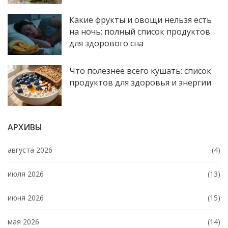
Какие фрукты и овощи нельзя есть
на ночь: полный список продуктов
для здорового сна
Что полезнее всего кушать: список
продуктов для здоровья и энергии
АРХИВЫ
августа 2026
(4)
июля 2026
(13)
июня 2026
(15)
мая 2026
(14)