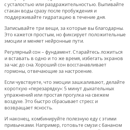
с усталостью или раздражительностью. Выпивайте
стакан воды сразу после пробуждения и
поддерживайте гидратацию в течение дня.
Записывайте три вещи, за которые вы благодарны.
Это кажется простым, но фиксирует положительные
эмоции и меняет нейронные пути.
Регулярный сон – фундамент. Старайтесь ложиться
и вставать в одно и то же время, избегать экранов
за час до сна. Хороший сон восстанавливает
гормоны, отвечающие за настроение.
Если чувствуете, что эмоции зашкаливают, делайте
короткую «перезарядку»: 5 минут дыхательных
упражнений или простая прогулка на свежем
воздухе. Это быстро сбрасывает стресс и
возвращает ясность.
И наконец, комбинируйте полезную еду с этими
привычками. Например, готовьте смузи с бананом