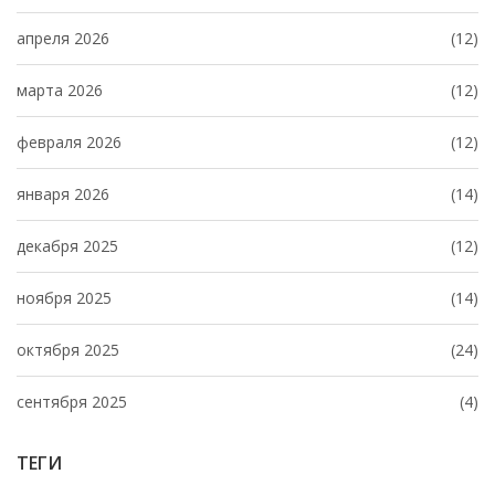
апреля 2026
(12)
марта 2026
(12)
февраля 2026
(12)
января 2026
(14)
декабря 2025
(12)
ноября 2025
(14)
октября 2025
(24)
сентября 2025
(4)
ТЕГИ