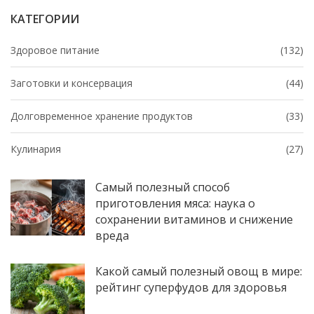
КАТЕГОРИИ
Здоровое питание
(132)
Заготовки и консервация
(44)
Долговременное хранение продуктов
(33)
Кулинария
(27)
Самый полезный способ
приготовления мяса: наука о
сохранении витаминов и снижение
вреда
Какой самый полезный овощ в мире:
рейтинг суперфудов для здоровья