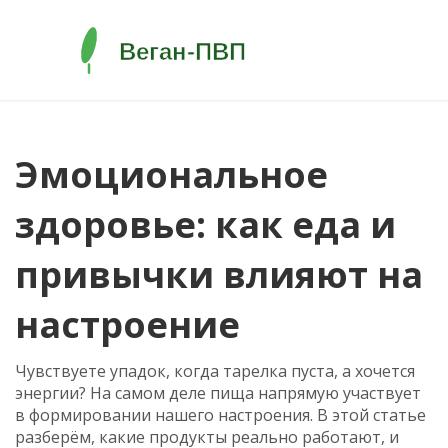
Эмоциональное
здоровье: как еда и
привычки влияют на
настроение
Чувствуете упадок, когда тарелка пуста, а хочется
энергии? На самом деле пища напрямую участвует
в формировании нашего настроения. В этой статье
разберём, какие продукты реально работают, и