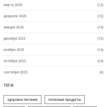
марта 2026
(12)
февраля 2026
(12)
января 2026
(14)
декабря 2025
(12)
ноября 2025
(14)
октября 2025
(24)
сентября 2025
(4)
ТЕГИ
здоровое питание
полезные продукты