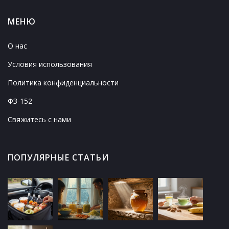
МЕНЮ
О нас
Условия использования
Политика конфиденциальности
ФЗ-152
Свяжитесь с нами
ПОПУЛЯРНЫЕ СТАТЬИ