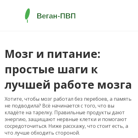
Мозг и питание:
простые шаги к
лучшей работе мозга
Хотите, чтобы мозг работал без перебоев, а память
не подводила? Всё начинается с того, что вы
кладёте на тарелку. Правильные продукты дают
энергию, защищают нервные клетки и помогают
сосредоточиться. Ниже расскажу, что стоит есть, а
что лучше обходить стороной.