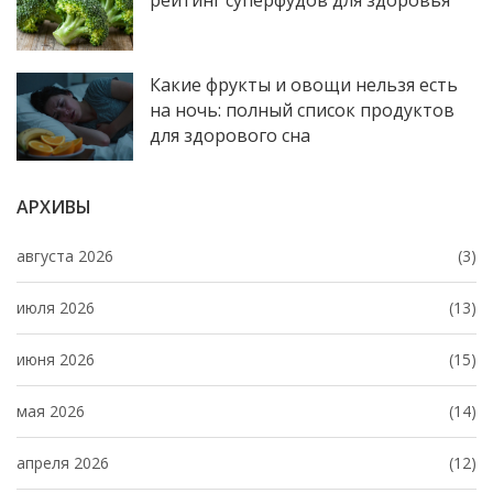
рейтинг суперфудов для здоровья
Какие фрукты и овощи нельзя есть
на ночь: полный список продуктов
для здорового сна
АРХИВЫ
августа 2026
(3)
июля 2026
(13)
июня 2026
(15)
мая 2026
(14)
апреля 2026
(12)