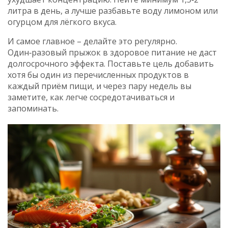
литра в день, а лучше разбавьте воду лимоном или
огурцом для лёгкого вкуса.
И самое главное – делайте это регулярно.
Один‑разовый прыжок в здоровое питание не даст
долгосрочного эффекта. Поставьте цель добавить
хотя бы один из перечисленных продуктов в
каждый приём пищи, и через пару недель вы
заметите, как легче сосредотачиваться и
запоминать.