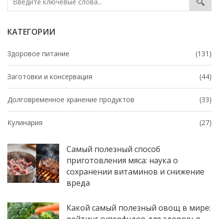
данными.
КАТЕГОРИИ
Здоровое питание
(131)
Заготовки и консервация
(44)
Долговременное хранение продуктов
(33)
Кулинария
(27)
Самый полезный способ
приготовления мяса: наука о
сохранении витаминов и снижение
вреда
Какой самый полезный овощ в мире: