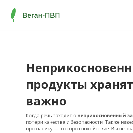
Неприкосновенн
продукты хранят
важно
Когда речь заходит о
неприкосновенный за
потери качества и безопасности
. Также изв
про панику — это про спокойствие. Вы не зн