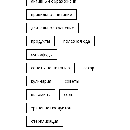
активный образ жизни
правильное питание
длительное хранение
продукты
полезная еда
суперфуды
советы по питанию
сахар
кулинария
советы
витамины
соль
хранение продуктов
стерилизация