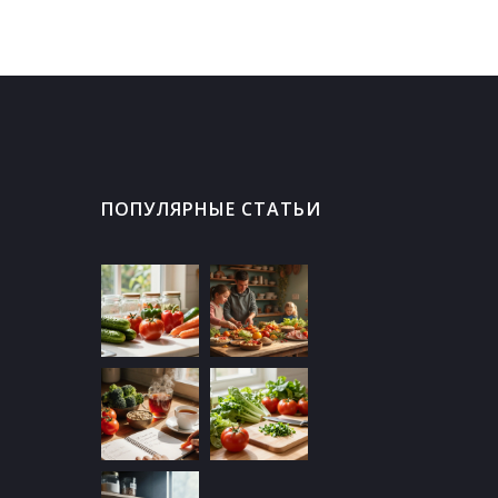
ПОПУЛЯРНЫЕ СТАТЬИ