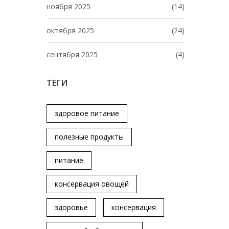
ноября 2025
(14)
октября 2025
(24)
сентября 2025
(4)
ТЕГИ
здоровое питание
полезные продукты
питание
консервация овощей
здоровье
консервация