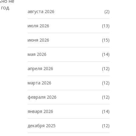
ьно не
год.
августа 2026
(2)
июля 2026
(13)
июня 2026
(15)
мая 2026
(14)
апреля 2026
(12)
марта 2026
(12)
февраля 2026
(12)
января 2026
(14)
декабря 2025
(12)