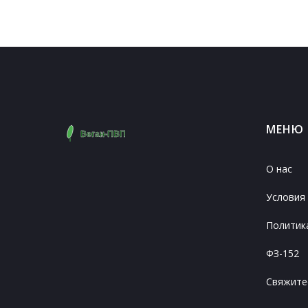
МЕНЮ
О нас
Условия
Политик
ФЗ-152
Свяжите