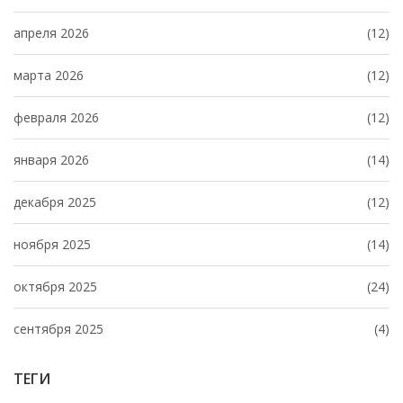
апреля 2026
(12)
марта 2026
(12)
февраля 2026
(12)
января 2026
(14)
декабря 2025
(12)
ноября 2025
(14)
октября 2025
(24)
сентября 2025
(4)
ТЕГИ