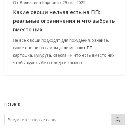
От Валентина Карпова
/
29 окт 2025
Какие овощи нельзя есть на ПП:
реальные ограничения и что выбрать
вместо них
Не все овощи подходят для похудения. Узнайте,
какие овощи на самом деле мешают ПП -
картошка, кукуруза, свёкла - и что есть вместо них,
чтобы худеть без голода и срывов.
ПОИСК