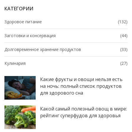
КАТЕГОРИИ
Здоровое питание
(132)
Заготовки и консервация
(44)
Долговременное хранение продуктов
(33)
Кулинария
(27)
Какие фрукты и овощи нельзя есть
на ночь: полный список продуктов
для здорового сна
Какой самый полезный овощ в мире:
рейтинг суперфудов для здоровья