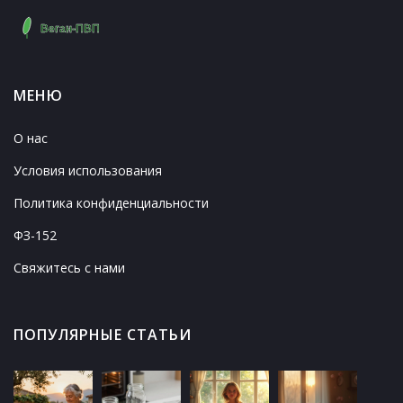
МЕНЮ
О нас
Условия использования
Политика конфиденциальности
ФЗ-152
Свяжитесь с нами
ПОПУЛЯРНЫЕ СТАТЬИ