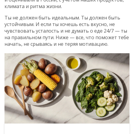
климата и ритма жизни.
Ты не должен быть идеальным. Ты должен быть
устойчивым. И если ты хочешь есть вкусно, не
чувствовать усталость и не думать о еде 24/7 — ты
на правильном пути. Ниже — все, что поможет тебе
начать, не срываясь и не теряя мотивацию.