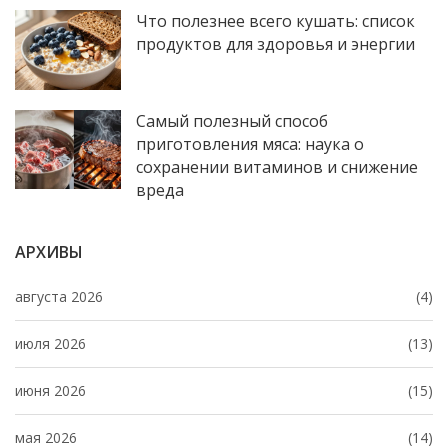
Что полезнее всего кушать: список
продуктов для здоровья и энергии
Самый полезный способ
приготовления мяса: наука о
сохранении витаминов и снижение
вреда
АРХИВЫ
августа 2026
(4)
июля 2026
(13)
июня 2026
(15)
мая 2026
(14)