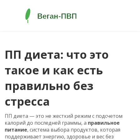
ПП диета: что это
такое и как есть
правильно без
стресса
ПП диета — это не жесткий режим с подсчетом
калорий до последней граммы, а
правильное
питание
,
система выбора продуктов, которая
поддерживает энергию, здоровье и вес без