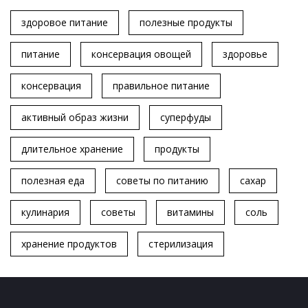
здоровое питание
полезные продукты
питание
консервация овощей
здоровье
консервация
правильное питание
активный образ жизни
суперфуды
длительное хранение
продукты
полезная еда
советы по питанию
сахар
кулинария
советы
витамины
соль
хранение продуктов
стерилизация