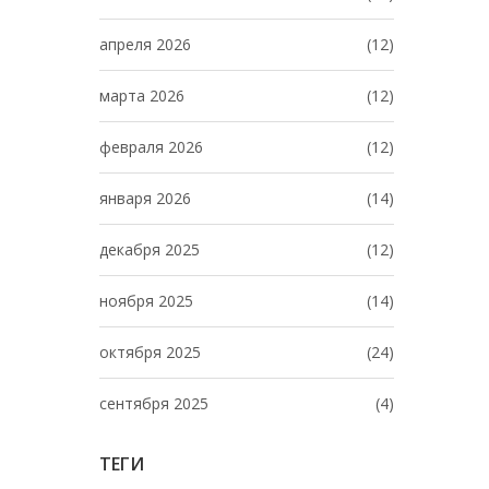
апреля 2026
(12)
марта 2026
(12)
февраля 2026
(12)
января 2026
(14)
декабря 2025
(12)
ноября 2025
(14)
октября 2025
(24)
сентября 2025
(4)
ТЕГИ