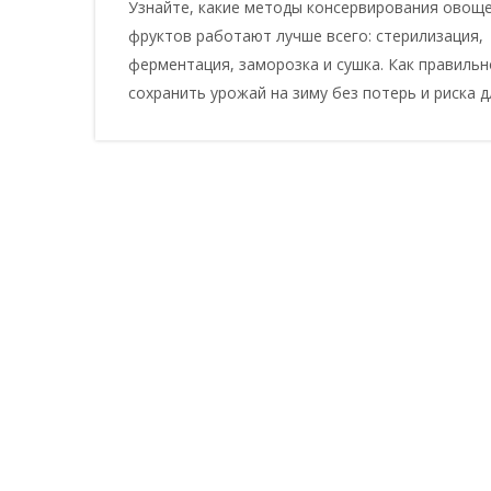
Узнайте, какие методы консервирования овоще
фруктов работают лучше всего: стерилизация,
ферментация, заморозка и сушка. Как правильн
сохранить урожай на зиму без потерь и риска д
здоровья.