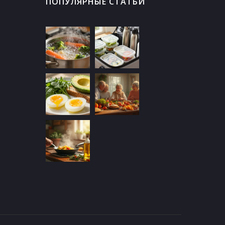
ПОПУЛЯРНЫЕ СТАТЬИ