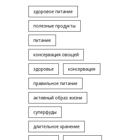
здоровое питание
полезные продукты
питание
консервация овощей
здоровье
консервация
правильное питание
активный образ жизни
суперфуды
длительное хранение