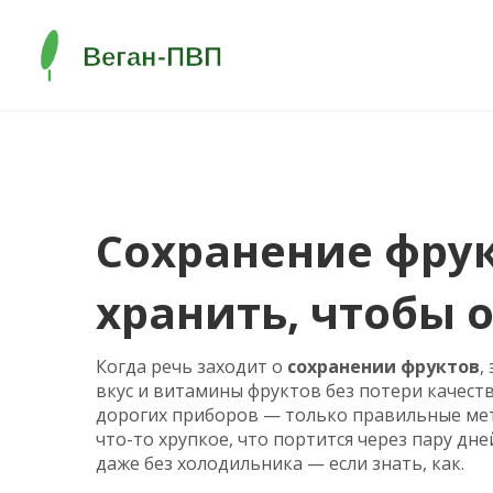
Сохранение фрук
хранить, чтобы 
Когда речь заходит о
сохранении фруктов
,
вкус и витамины фруктов без потери качест
дорогих приборов — только правильные мет
что-то хрупкое, что портится через пару дн
даже без холодильника — если знать, как.