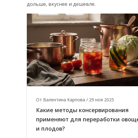
дольше, вкуснее и дешевле.
От Валентина Карпова
/
29 ноя 2025
Какие методы консервирования
применяют для переработки овощ
и плодов?