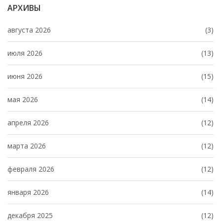
АРХИВЫ
августа 2026
(3)
июля 2026
(13)
июня 2026
(15)
мая 2026
(14)
апреля 2026
(12)
марта 2026
(12)
февраля 2026
(12)
января 2026
(14)
декабря 2025
(12)