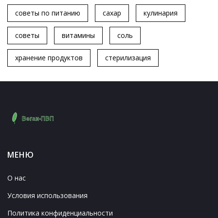
советы по питанию
сахар
кулинария
советы
витамины
соль
хранение продуктов
стерилизация
МЕНЮ
О нас
Условия использования
Политика конфиденциальности