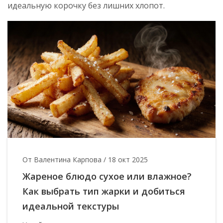
идеальную корочку без лишних хлопот.
От Валентина Карпова
/
18 окт 2025
Жареное блюдо сухое или влажное?
Как выбрать тип жарки и добиться
идеальной текстуры