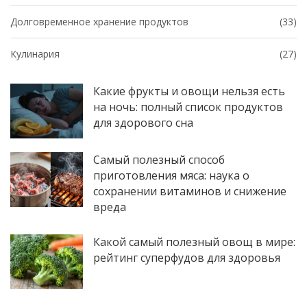
Долговременное хранение продуктов
(33)
Кулинария
(27)
Какие фрукты и овощи нельзя есть
на ночь: полный список продуктов
для здорового сна
Самый полезный способ
приготовления мяса: наука о
сохранении витаминов и снижение
вреда
Какой самый полезный овощ в мире:
рейтинг суперфудов для здоровья