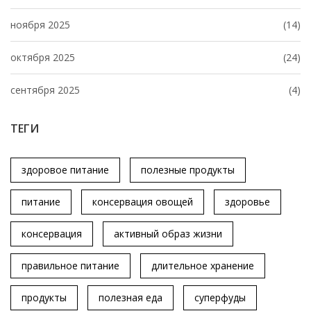
ноября 2025
(14)
октября 2025
(24)
сентября 2025
(4)
ТЕГИ
здоровое питание
полезные продукты
питание
консервация овощей
здоровье
консервация
активный образ жизни
правильное питание
длительное хранение
продукты
полезная еда
суперфуды