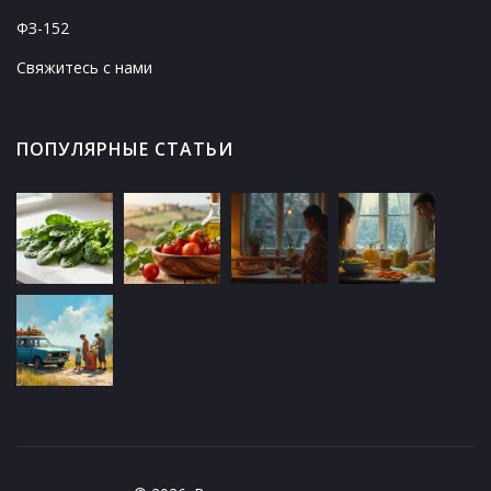
ФЗ-152
Свяжитесь с нами
ПОПУЛЯРНЫЕ СТАТЬИ