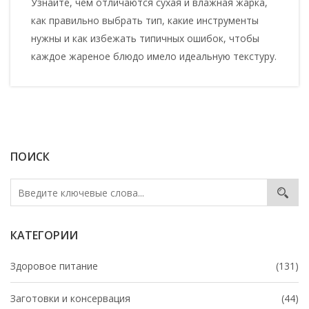
Узнайте, чем отличаются сухая и влажная жарка,
как правильно выбрать тип, какие инструменты
нужны и как избежать типичных ошибок, чтобы
каждое жареное блюдо имело идеальную текстуру.
ПОИСК
КАТЕГОРИИ
Здоровое питание
(131)
Заготовки и консервация
(44)