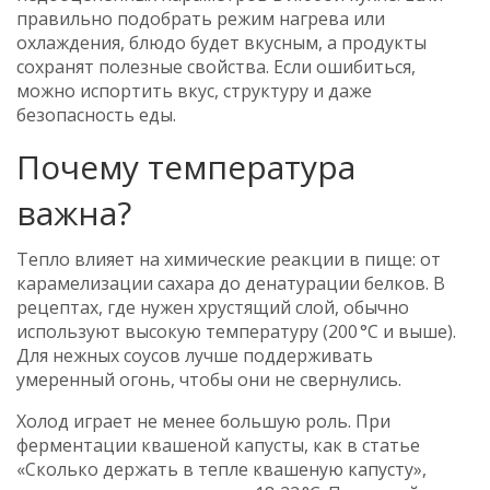
правильно подобрать режим нагрева или
охлаждения, блюдо будет вкусным, а продукты
сохранят полезные свойства. Если ошибиться,
можно испортить вкус, структуру и даже
безопасность еды.
Почему температура
важна?
Тепло влияет на химические реакции в пище: от
карамелизации сахара до денатурации белков. В
рецептах, где нужен хрустящий слой, обычно
используют высокую температуру (200 °C и выше).
Для нежных соусов лучше поддерживать
умеренный огонь, чтобы они не свернулись.
Холод играет не менее большую роль. При
ферментации квашеной капусты, как в статье
«Сколько держать в тепле квашеную капусту»,