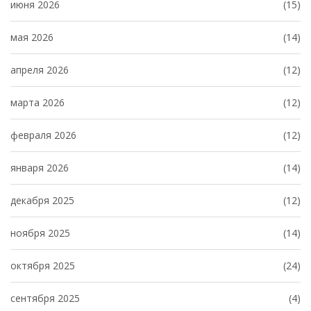
июня 2026
(15)
мая 2026
(14)
апреля 2026
(12)
марта 2026
(12)
февраля 2026
(12)
января 2026
(14)
декабря 2025
(12)
ноября 2025
(14)
октября 2025
(24)
сентября 2025
(4)