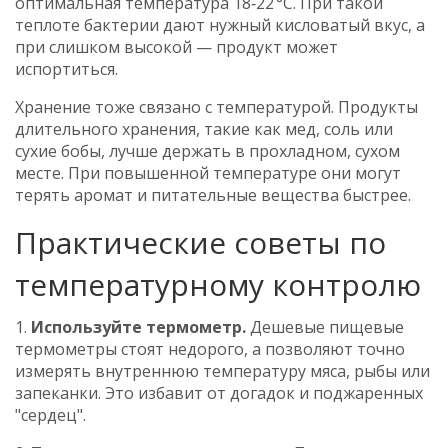
оптимальная температура 18‑22 °C. При такой
теплоте бактерии дают нужный кисловатый вкус, а
при слишком высокой — продукт может
испортиться.
Хранение тоже связано с температурой. Продукты
длительного хранения, такие как мед, соль или
сухие бобы, лучше держать в прохладном, сухом
месте. При повышенной температуре они могут
терять аромат и питательные вещества быстрее.
Практические советы по
температурному контролю
1.
Используйте термометр.
Дешевые пищевые
термометры стоят недорого, а позволяют точно
измерять внутреннюю температуру мяса, рыбы или
запеканки. Это избавит от догадок и поджаренных
"сердец".