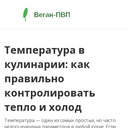
Температура в
кулинарии: как
правильно
контролировать
тепло и холод
Температура — один из самых простых, но часто
недооцененных параметров в любой кухне. Если