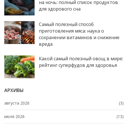
на ночь: полный список продуктов
для здорового сна
Самый полезный способ
приготовления мяса: наука о
сохранении витаминов и снижение
вреда
Какой самый полезный овощ в мире:
рейтинг суперфудов для здоровья
АРХИВЫ
августа 2026
(3)
июля 2026
(13)