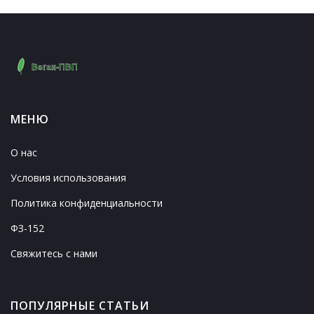
МЕНЮ
О нас
Условия использования
Политика конфиденциальности
ФЗ-152
Свяжитесь с нами
ПОПУЛЯРНЫЕ СТАТЬИ