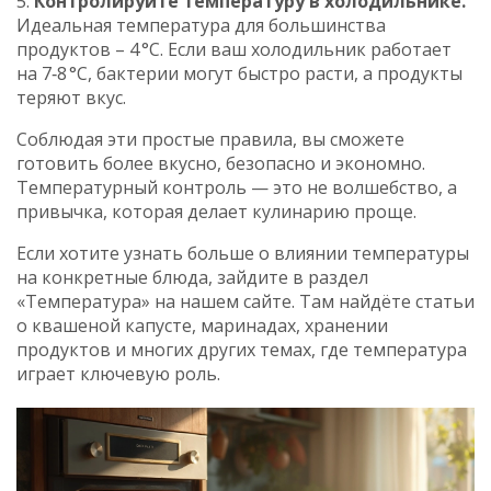
5.
Контролируйте температуру в холодильнике.
Идеальная температура для большинства
продуктов – 4 °C. Если ваш холодильник работает
на 7‑8 °C, бактерии могут быстро расти, а продукты
теряют вкус.
Соблюдая эти простые правила, вы сможете
готовить более вкусно, безопасно и экономно.
Температурный контроль — это не волшебство, а
привычка, которая делает кулинарию проще.
Если хотите узнать больше о влиянии температуры
на конкретные блюда, зайдите в раздел
«Температура» на нашем сайте. Там найдёте статьи
о квашеной капусте, маринадах, хранении
продуктов и многих других темах, где температура
играет ключевую роль.