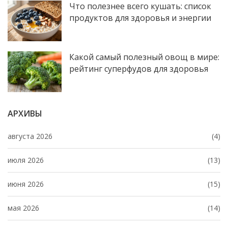
Что полезнее всего кушать: список
продуктов для здоровья и энергии
Какой самый полезный овощ в мире:
рейтинг суперфудов для здоровья
АРХИВЫ
августа 2026
(4)
июля 2026
(13)
июня 2026
(15)
мая 2026
(14)