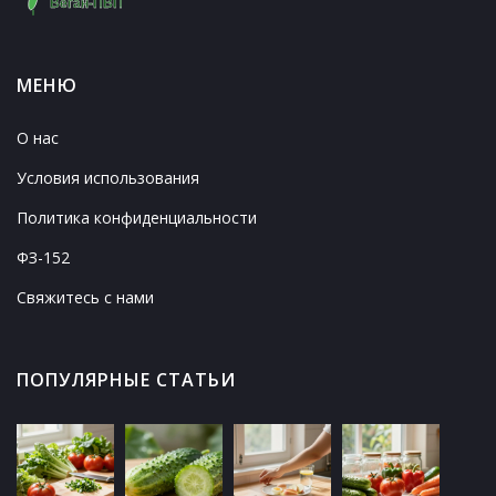
МЕНЮ
О нас
Условия использования
Политика конфиденциальности
ФЗ-152
Свяжитесь с нами
ПОПУЛЯРНЫЕ СТАТЬИ