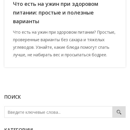
Что есть на ужин при здоровом
питании: простые и полезные
варианты
Что есть на ужин при здоровом питании? Простые,
проверенные варианты без сахара и тяжёлых
углеводов. Узнайте, какие блюда помогут спать
лучше, не набирать вес и просыпаться бодрее.
ПОИСК