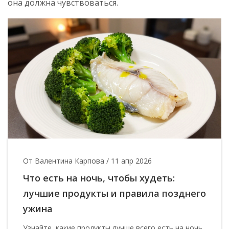
она должна чувствоваться.
От Валентина Карпова
/
11 апр 2026
Что есть на ночь, чтобы худеть:
лучшие продукты и правила позднего
ужина
Узнайте, какие продукты лучше всего есть на ночь,