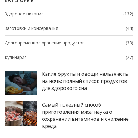
КАТЕГОРИИ
Здоровое питание
(132)
Заготовки и консервация
(44)
Долговременное хранение продуктов
(33)
Кулинария
(27)
Какие фрукты и овощи нельзя есть
на ночь: полный список продуктов
для здорового сна
Самый полезный способ
приготовления мяса: наука о
сохранении витаминов и снижение
вреда