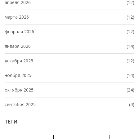
апреля 2026
(12)
марта 2026
(12)
февраля 2026
(12)
января 2026
(14)
декабря 2025
(12)
ноября 2025
(14)
октября 2025
(24)
сентября 2025
(4)
ТЕГИ