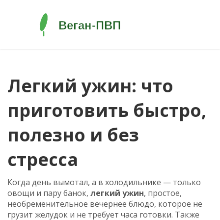
Легкий ужин: что
приготовить быстро,
полезно и без
стресса
Когда день вымотал, а в холодильнике — только
овощи и пару банок,
легкий ужин
,
простое,
необременительное вечернее блюдо, которое не
грузит желудок и не требует часа готовки
. Также