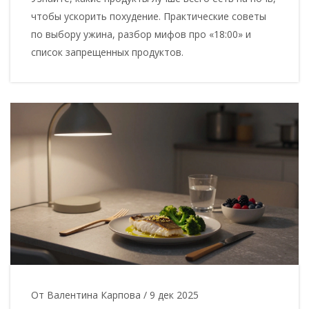
чтобы ускорить похудение. Практические советы
по выбору ужина, разбор мифов про «18:00» и
список запрещенных продуктов.
От Валентина Карпова
/
9 дек 2025