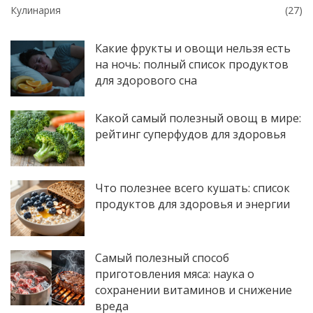
Кулинария
(27)
Какие фрукты и овощи нельзя есть
на ночь: полный список продуктов
для здорового сна
Какой самый полезный овощ в мире:
рейтинг суперфудов для здоровья
Что полезнее всего кушать: список
продуктов для здоровья и энергии
Самый полезный способ
приготовления мяса: наука о
сохранении витаминов и снижение
вреда