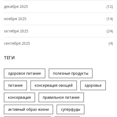
декабря 2025
(12)
ноября 2025
(14)
октября 2025
(24)
сентября 2025
(4)
ТЕГИ
здоровое питание
полезные продукты
питание
консервация овощей
здоровье
консервация
правильное питание
активный образ жизни
суперфуды