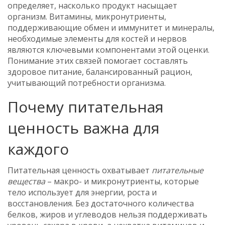
определяет, насколько продукт насыщает
организм.
Витамины
,
микронутриенты,
поддерживающие обмен и иммунитет
и
минералы
,
необходимые элементы для костей и нервов
являются ключевыми компонентами этой оценки.
Понимание этих связей помогает составлять
здоровое питание
,
балансированный рацион,
учитывающий потребности организма
.
Почему питательная
ценность важна для
каждого
Питательная ценность охватывает
питательные
вещества
– макро- и микронутриенты, которые
тело использует для энергии, роста и
восстановления. Без достаточного количества
белков, жиров и углеводов нельзя поддерживать