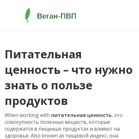
Питательная
ценность – что нужно
знать о пользе
продуктов
When working with
питательная ценность
,
это
совокупность полезных веществ, которые
содержатся в пищевых продуктах и влияют на
здоровье
. Also known as
пищевой индекс
, она