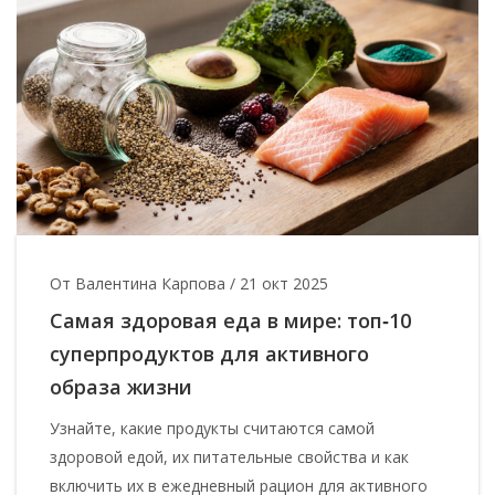
От Валентина Карпова
/
21 окт 2025
Самая здоровая еда в мире: топ‑10
суперпродуктов для активного
образа жизни
Узнайте, какие продукты считаются самой
здоровой едой, их питательные свойства и как
включить их в ежедневный рацион для активного