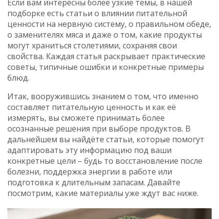
Если вам интересны более узкие темы, в нашей
подборке есть статьи о влиянии питательной
ценности на нервную систему, о правильном обеде,
о заменителях мяса и даже о том, какие продукты
могут храниться столетиями, сохраняя свои
свойства. Каждая статья раскрывает практические
советы, типичные ошибки и конкретные примеры
блюд.
Итак, вооружившись знанием о том, что именно
составляет питательную ценность и как её
измерять, вы сможете принимать более
осознанные решения при выборе продуктов. В
дальнейшем вы найдёте статьи, которые помогут
адаптировать эту информацию под ваши
конкретные цели – будь то восстановление после
болезни, поддержка энергии в работе или
подготовка к длительным запасам. Давайте
посмотрим, какие материалы уже ждут вас ниже.