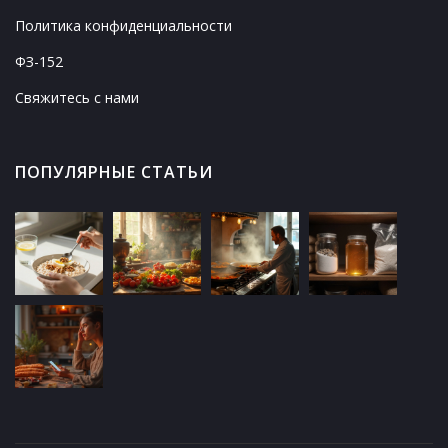
Политика конфиденциальности
ФЗ-152
Свяжитесь с нами
ПОПУЛЯРНЫЕ СТАТЬИ