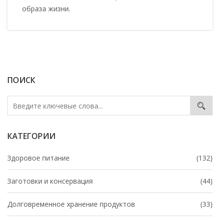
образа жизни.
ПОИСК
КАТЕГОРИИ
Здоровое питание
(132)
Заготовки и консервация
(44)
Долговременное хранение продуктов
(33)