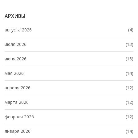
АРХИВЫ
августа 2026
(4)
июля 2026
(13)
июня 2026
(15)
мая 2026
(14)
апреля 2026
(12)
марта 2026
(12)
февраля 2026
(12)
января 2026
(14)