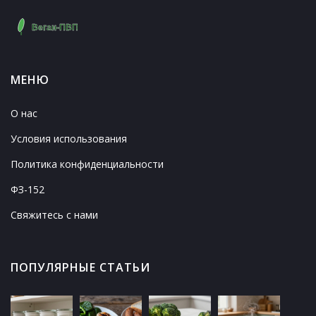
МЕНЮ
О нас
Условия использования
Политика конфиденциальности
ФЗ-152
Свяжитесь с нами
ПОПУЛЯРНЫЕ СТАТЬИ