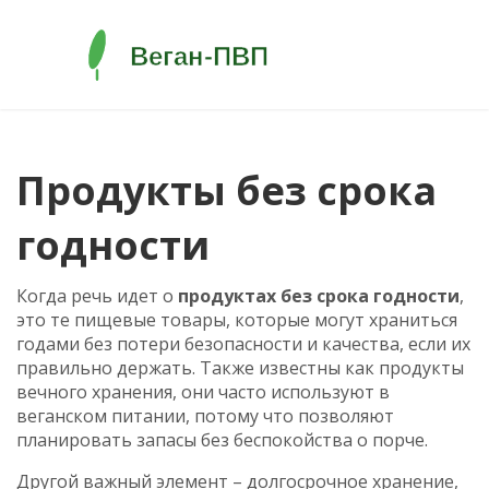
Продукты без срока
годности
Когда речь идет о
продуктах без срока годности
,
это те пищевые товары, которые могут храниться
годами без потери безопасности и качества, если их
правильно держать
. Также известны как
продукты
вечного хранения
, они часто используют в
веганском питании, потому что позволяют
планировать запасы без беспокойства о порче.
Другой важный элемент –
долгосрочное хранение
,