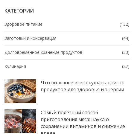
КАТЕГОРИИ
Здоровое питание
(132)
Заготовки и консервация
(44)
Долговременное хранение продуктов
(33)
Кулинария
(27)
Что полезнее всего кушать: список
продуктов для здоровья и энергии
Самый полезный способ
приготовления мяса: наука о
сохранении витаминов и снижение
вреда