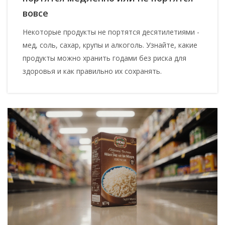
вовсе
Некоторые продукты не портятся десятилетиями -
мед, соль, сахар, крупы и алкоголь. Узнайте, какие
продукты можно хранить годами без риска для
здоровья и как правильно их сохранять.