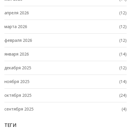
апреля 2026
(12)
марта 2026
(12)
февраля 2026
(12)
января 2026
(14)
декабря 2025
(12)
ноября 2025
(14)
октября 2025
(24)
сентября 2025
(4)
ТЕГИ