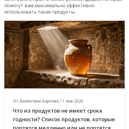
помогут вам максимально эффективно
использовать такие продукты.
От Валентина Карпова
/
1 янв 2026
Что из продуктов не имеет срока
годности? Список продуктов, которые
портятся медленно или не портятся