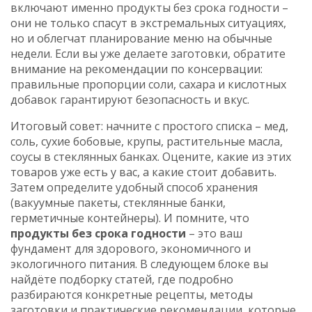
включают именно продукты без срока годности –
они не только спасут в экстремальных ситуациях,
но и облегчат планирование меню на обычные
недели. Если вы уже делаете заготовки, обратите
внимание на рекомендации по консервации:
правильные пропорции соли, сахара и кислотных
добавок гарантируют безопасность и вкус.
Итоговый совет: начните с простого списка – мед,
соль, сухие бобовые, крупы, растительные масла,
соусы в стеклянных банках. Оцените, какие из этих
товаров уже есть у вас, а какие стоит добавить.
Затем определите удобный способ хранения
(вакуумные пакеты, стеклянные банки,
герметичные контейнеры). И помните, что
продукты без срока годности
– это ваш
фундамент для здорового, экономичного и
экологичного питания. В следующем блоке вы
найдёте подборку статей, где подробно
разбираются конкретные рецепты, методы
заготовки и практические рекомендации, которые