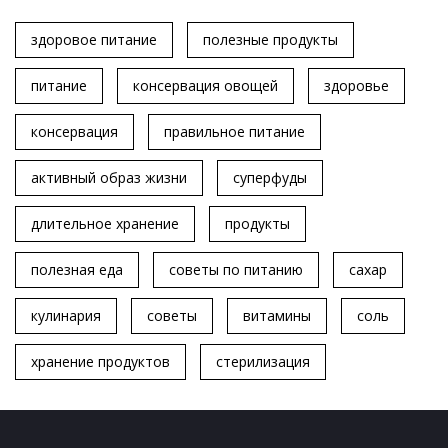
здоровое питание
полезные продукты
питание
консервация овощей
здоровье
консервация
правильное питание
активный образ жизни
суперфуды
длительное хранение
продукты
полезная еда
советы по питанию
сахар
кулинария
советы
витамины
соль
хранение продуктов
стерилизация