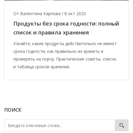
От Валентина Карпова
/
8 окт 2025
Продукты без срока годности: полный
список и правила хранения
Узнайте, какие продукты действительно не имеют
срока годности, как правильно их хранить и
проверять на порчу. Практические советы, список
и таблица сроков хранения.
ПОИСК