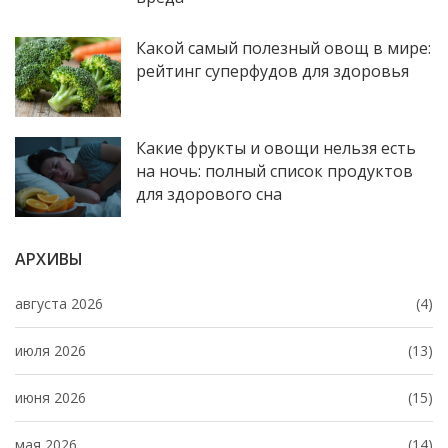
Какой самый полезный овощ в мире:
рейтинг суперфудов для здоровья
Какие фрукты и овощи нельзя есть
на ночь: полный список продуктов
для здорового сна
АРХИВЫ
августа 2026
(4)
июля 2026
(13)
июня 2026
(15)
мая 2026
(14)