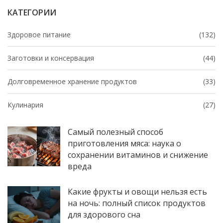
КАТЕГОРИИ
Здоровое питание
(132)
Заготовки и консервация
(44)
Долговременное хранение продуктов
(33)
Кулинария
(27)
Самый полезный способ
приготовления мяса: наука о
сохранении витаминов и снижение
вреда
Какие фрукты и овощи нельзя есть
на ночь: полный список продуктов
для здорового сна