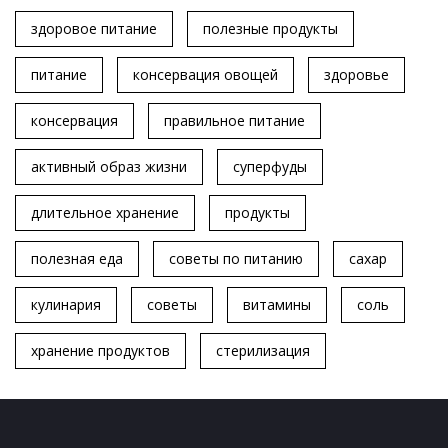
здоровое питание
полезные продукты
питание
консервация овощей
здоровье
консервация
правильное питание
активный образ жизни
суперфуды
длительное хранение
продукты
полезная еда
советы по питанию
сахар
кулинария
советы
витамины
соль
хранение продуктов
стерилизация