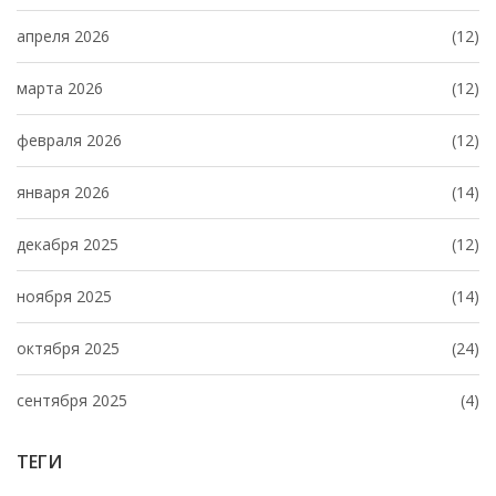
апреля 2026
(12)
марта 2026
(12)
февраля 2026
(12)
января 2026
(14)
декабря 2025
(12)
ноября 2025
(14)
октября 2025
(24)
сентября 2025
(4)
ТЕГИ