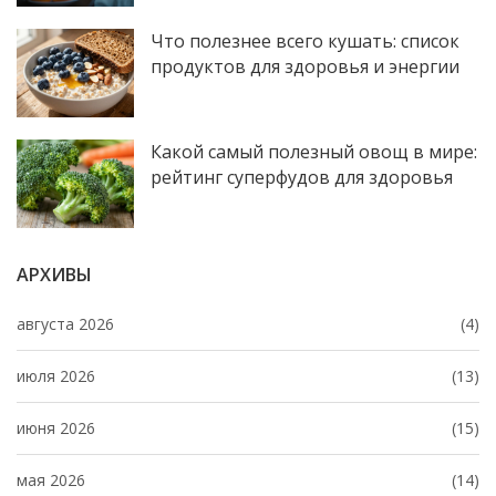
Что полезнее всего кушать: список
продуктов для здоровья и энергии
Какой самый полезный овощ в мире:
рейтинг суперфудов для здоровья
АРХИВЫ
августа 2026
(4)
июля 2026
(13)
июня 2026
(15)
мая 2026
(14)