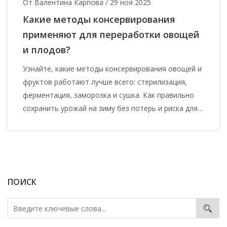
От Валентина Карпова
/
29 ноя 2025
Какие методы консервирования
применяют для переработки овощей
и плодов?
Узнайте, какие методы консервирования овощей и
фруктов работают лучше всего: стерилизация,
ферментация, заморозка и сушка. Как правильно
сохранить урожай на зиму без потерь и риска для
здоровья.
ПОИСК