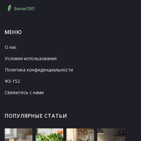
МЕНЮ
О нас
Условия использования
Политика конфиденциальности
ФЗ-152
Свяжитесь с нами
ПОПУЛЯРНЫЕ СТАТЬИ