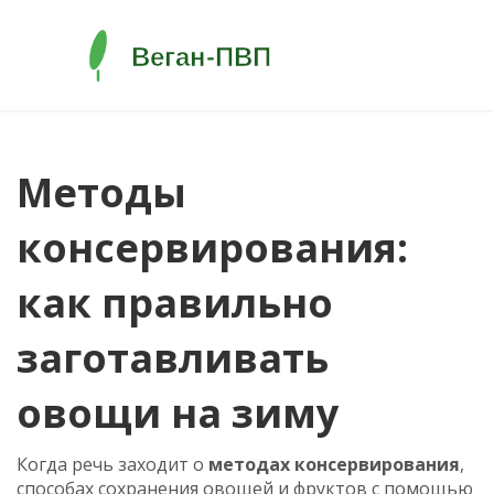
Методы
консервирования:
как правильно
заготавливать
овощи на зиму
Когда речь заходит о
методах консервирования
,
способах сохранения овощей и фруктов с помощью