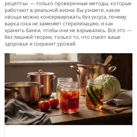
рецепты» — только проверенные методы, которые
работают в реальной жизни. Вы узнаете, какие
овощи можно консервировать без уксуса, почему
варка сока не заменяет стерилизацию, и как
хранить банки, чтобы они не взрывались. Всё это —
без лишней теории, только то, что спасёт ваше
здоровье и сохранит урожай.