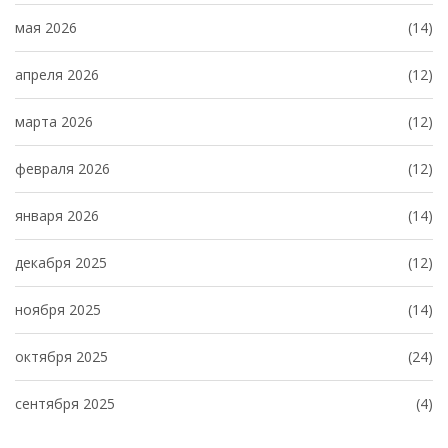
мая 2026
(14)
апреля 2026
(12)
марта 2026
(12)
февраля 2026
(12)
января 2026
(14)
декабря 2025
(12)
ноября 2025
(14)
октября 2025
(24)
сентября 2025
(4)