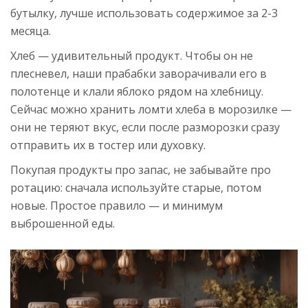
бутылку, лучше использовать содержимое за 2-3
месяца.
Хлеб — удивительный продукт. Чтобы он не
плесневел, наши прабабки заворачивали его в
полотенце и клали яблоко рядом на хлебницу.
Сейчас можно хранить ломти хлеба в морозилке —
они не теряют вкус, если после разморозки сразу
отправить их в тостер или духовку.
Покупая продукты про запас, не забывайте про
ротацию: сначала используйте старые, потом
новые. Простое правило — и минимум
выброшенной еды.