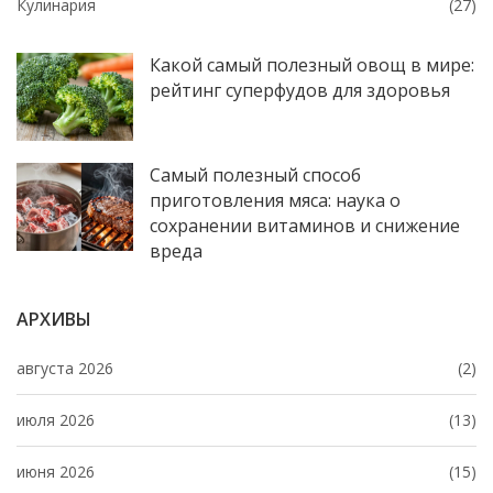
Кулинария
(27)
Какой самый полезный овощ в мире:
рейтинг суперфудов для здоровья
Самый полезный способ
приготовления мяса: наука о
сохранении витаминов и снижение
вреда
АРХИВЫ
августа 2026
(2)
июля 2026
(13)
июня 2026
(15)