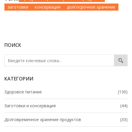
заготовки
консервация
долгосрочное хранение
ПОИСК
КАТЕГОРИИ
Здоровое питание
(130)
Заготовки и консервация
(44)
Долговременное хранение продуктов
(33)