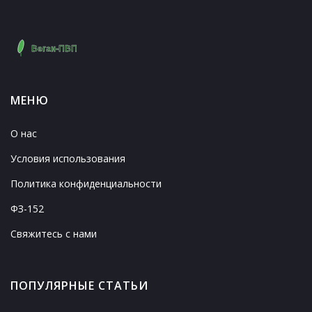
МЕНЮ
О нас
Условия использования
Политика конфиденциальности
ФЗ-152
Свяжитесь с нами
ПОПУЛЯРНЫЕ СТАТЬИ