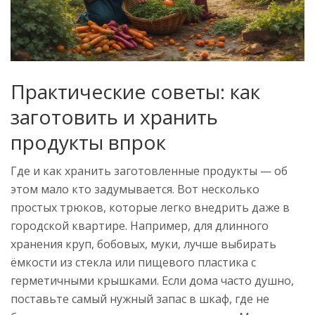
Практические советы: как
заготовить и хранить
продукты впрок
Где и как хранить заготовленные продукты — об
этом мало кто задумывается. Вот несколько
простых трюков, которые легко внедрить даже в
городской квартире. Например, для длинного
хранения круп, бобовых, муки, лучше выбирать
ёмкости из стекла или пищевого пластика с
герметичными крышками. Если дома часто душно,
поставьте самый нужный запас в шкаф, где не