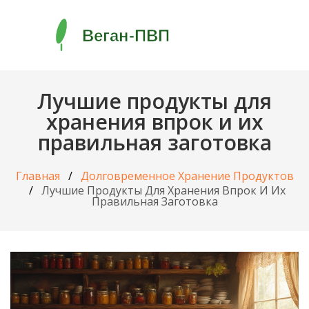
Лучшие продукты для
хранения впрок и их
правильная заготовка
Главная
Долговременное Хранение Продуктов
Лучшие Продукты Для Хранения Впрок И Их
Правильная Заготовка