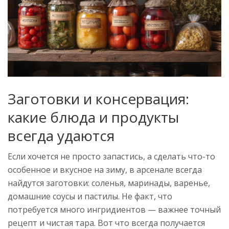
Заготовки и консервация:
какие блюда и продукты
всегда удаются
Если хочется не просто запастись, а сделать что-то
особенное и вкусное на зиму, в арсенале всегда
найдутся заготовки: соленья, маринады, варенье,
домашние соусы и пастилы. Не факт, что
потребуется много ингридиентов — важнее точный
рецепт и чистая тара. Вот что всегда получается