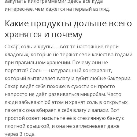
закупать килограммами? Здесь всё куда
интереснее, чем кажется на первый взгляд.
Какие продукты дольше всего
хранятся и почему
Сахар, соль и крупы — вот те настоящие герои
кладовых, которые не теряют свои качества годами
при правильном хранении. Почему они не
портятся? Соль — натуральный консервант,
который вытягивает влагу и губит любые бактерии.
Сахар ведёт себя похоже: в сухости он просто
напросто не даёт развиваться микробам. Часто
люди забывают об этом и хранят соль в открытых
пакетах: она вбирает в себя влагу и запахи. Вот
простой совет: насыпьте её в стеклянную банку с
плотной крышкой, и она не заплесневеет даже
через 3 года.