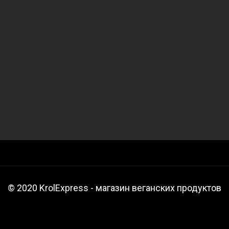
© 2020 KrolExpress - магазин веганских продуктов