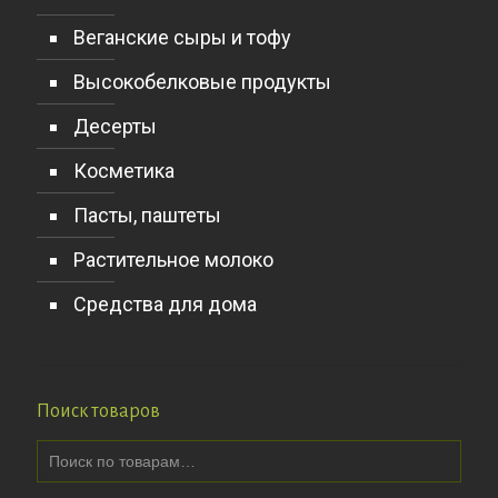
Веганские сыры и тофу
Высокобелковые продукты
Десерты
Косметика
Пасты, паштеты
Растительное молоко
Средства для дома
Поиск товаров