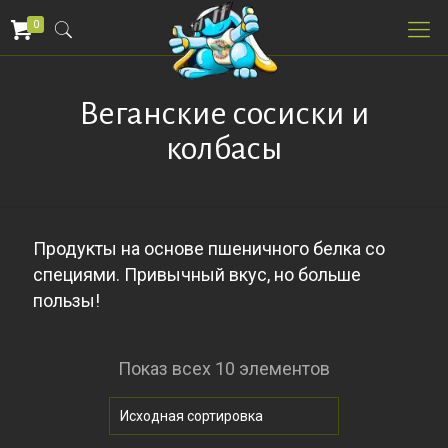
0
Веганские сосиски и
колбасы
Продукты на основе пшеничного белка со
специями. Привычный вкус, но больше
пользы!
Показ всех 10 элементов