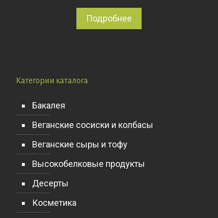
Подробнее
Категории каталога
Бакалея
Веганские сосиски и колбасы
Веганские сыры и тофу
Высокобелковые продукты
Десерты
Косметика