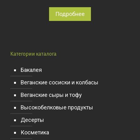
Подробнее
Категории каталога
Бакалея
Веганские сосиски и колбасы
Веганские сыры и тофу
Высокобелковые продукты
Десерты
Косметика